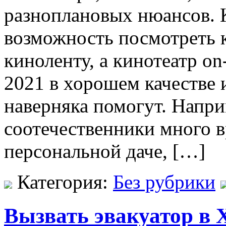
разноплановых нюансов. К 
возможность посмотреть 
киноленту, а кинотеатр on
2021 в хорошем качестве 
наверняка помогут. Напр
соотечественники много 
персональной даче, […]
Категория:
Без рубрики
Вызвать эвакуатор в Х