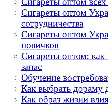
Сигареты оптом всех
Сигареты оптом Укра
сотрудничества
Сигареты оптом Укр
новичков
Сигареты оптом: как
запас
Обучение востребов
Как выбрать дораму 
Как образ жизни влия