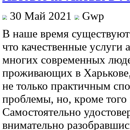
30 Май 2021
Gwp
В нaшe врeмя существуют 
что качественные услуги а
многих современных люде
проживающих в Харькове,
не только практичным сп
проблемы, но, кроме того
Самостоятельно удостовери
внимательно разобравшис