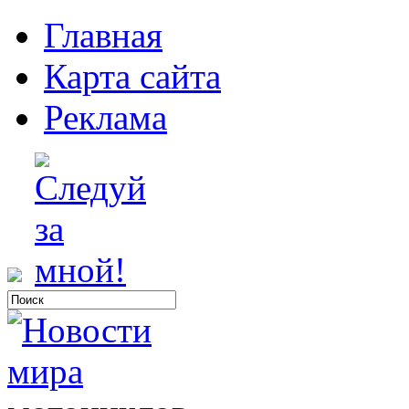
Главная
Карта сайта
Реклама