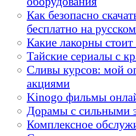
оборудования
Как безопасно скачат
бесплатно на русском
Какие лакорны стоит
Тайские сериалы с к
Сливы курсов: мой о
акциями
Kinogo фильмы онлай
Дорамы с сильными 
Комплексное обслуж