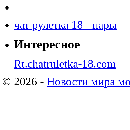
чат рулетка 18+ пары
Интересное
Rt.chatruletka-18.com
© 2026 -
Новости мира мо