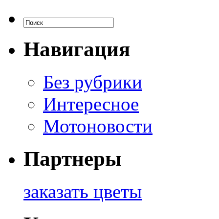
Навигация
Без рубрики
Интересное
Мотоновости
Партнеры
заказать цветы