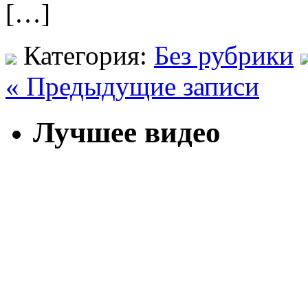
[…]
Категория:
Без рубрики
« Предыдущие записи
Лучшее видео