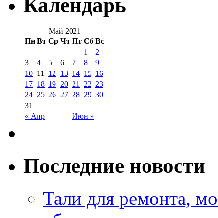
Календарь
Май 2021
Пн
Вт
Ср
Чт
Пт
Сб
Вс
1
2
3
4
5
6
7
8
9
10
11
12
13
14
15
16
17
18
19
20
21
22
23
24
25
26
27
28
29
30
31
« Апр
Июн »
Последние новости
Тали для ремонта, м