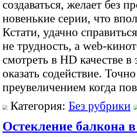
создаваться, желает без 
новенькие серии, что впо
Кстати, удачно справитьс
не трудность, а web-кино
смотреть в HD качестве в
оказать содействие. Точн
преувеличением когда пов
Категория:
Без рубрики
Остекление балкона в