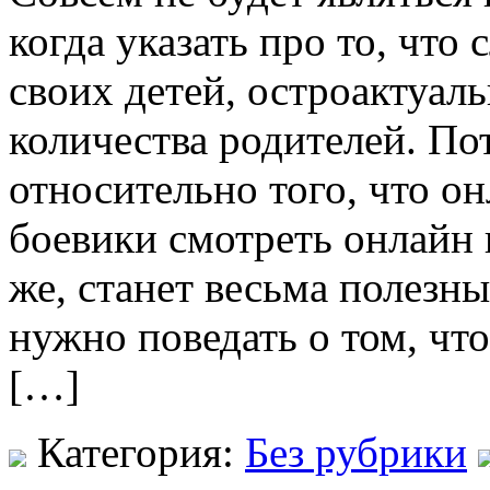
когда указать про то, что 
своих детей, остроактуал
количества родителей. По
относительно того, что о
боевики смотреть онлайн 
же, станет весьма полезн
нужно поведать о том, чт
[…]
Категория:
Без рубрики