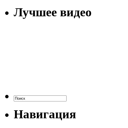
Лучшее видео
Навигация