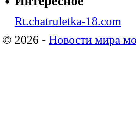
Интересное
Rt.chatruletka-18.com
© 2026 -
Новости мира мо