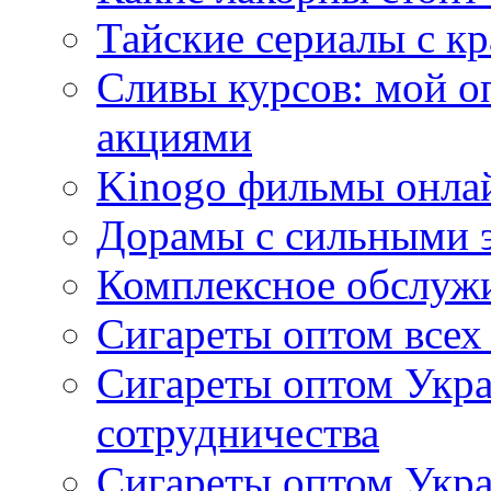
Тайские сериалы с к
Сливы курсов: мой о
акциями
Kinogo фильмы онлай
Дорамы с сильными 
Комплексное обслуж
Сигареты оптом всех
Сигареты оптом Укра
сотрудничества
Сигареты оптом Укр