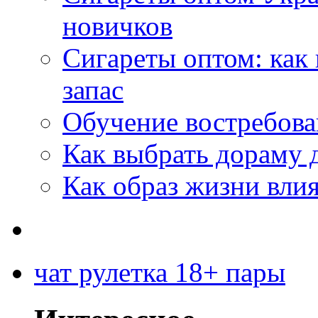
новичков
Сигареты оптом: как
запас
Обучение востребов
Как выбрать дораму 
Как образ жизни влия
чат рулетка 18+ пары