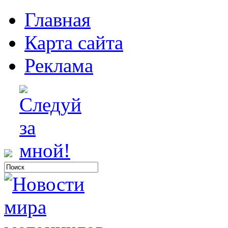
Главная
Карта сайта
Реклама