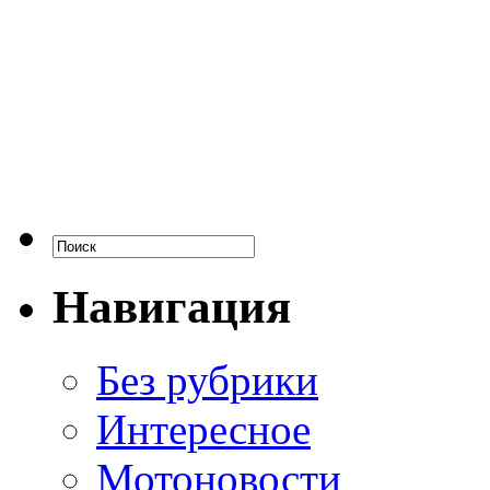
Навигация
Без рубрики
Интересное
Мотоновости