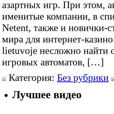
азартных игр. При этом, а
именитые компании, в спи
Netent, также и новички-с
мира для интернет-казино
lietuvoje несложно найти
игровых автоматов, […]
Категория:
Без рубрики
Лучшее видео