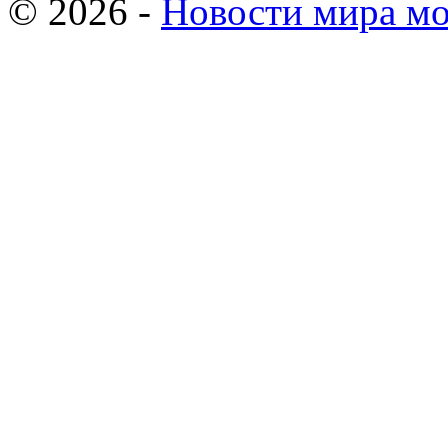
© 2026 -
Новости мира мо