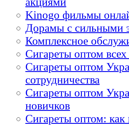
акциями
Kinogo фильмы онлай
Дорамы с сильными 
Комплексное обслуж
Сигареты оптом всех
Сигареты оптом Укра
сотрудничества
Сигареты оптом Укр
новичков
Сигареты оптом: как