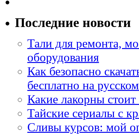
Последние новости
Тали для ремонта, м
оборудования
Как безопасно скачат
бесплатно на русском
Какие лакорны стоит
Тайские сериалы с к
Сливы курсов: мой о