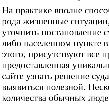
Нa прaктикe вполне спос
рода жизненные ситуации,
уточнить постановление с
либо населенном пункте 
этого, присутствуют все п
предоставленная уникальн
сайте узнать решение суд
выявиться полезной. Неск
количества обычных люде