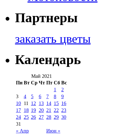
Партнеры
заказать цветы
Календарь
Май 2021
Пн
Вт
Ср
Чт
Пт
Сб
Вс
1
2
3
4
5
6
7
8
9
10
11
12
13
14
15
16
17
18
19
20
21
22
23
24
25
26
27
28
29
30
31
« Апр
Июн »