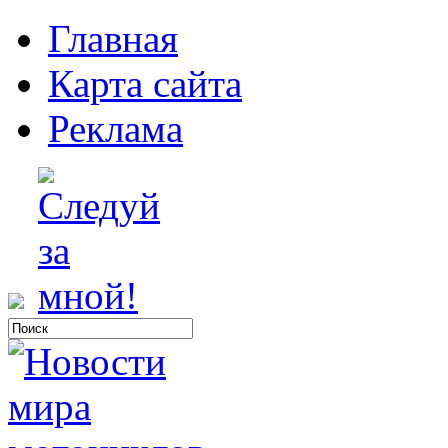
Главная
Карта сайта
Реклама