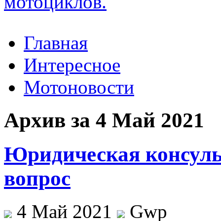
Главная
Интересное
Мотоновости
Архив за 4 Май 2021
Юридическая консуль
вопрос
4 Май 2021
Gwp