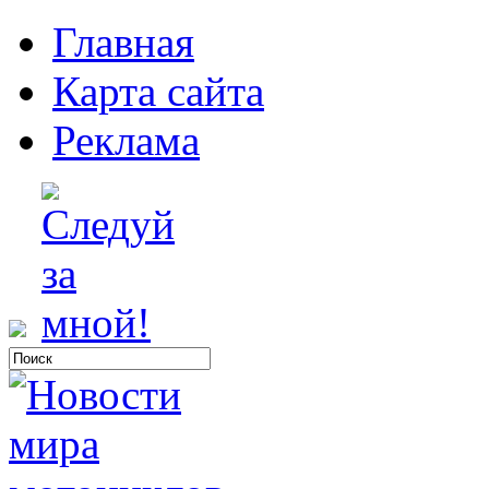
Главная
Карта сайта
Реклама