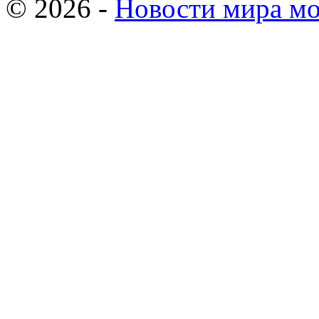
© 2026 -
Новости мира мо