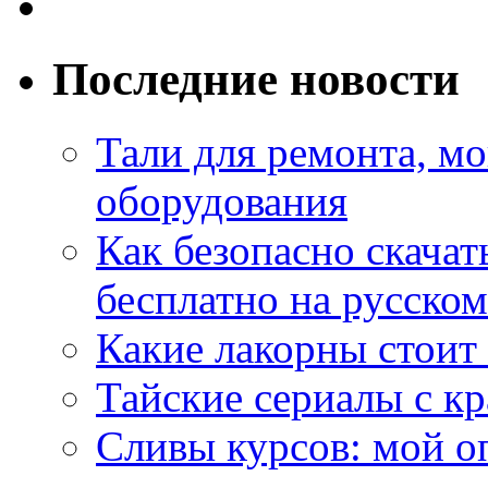
Последние новости
Тали для ремонта, м
оборудования
Как безопасно скачат
бесплатно на русском
Какие лакорны стоит
Тайские сериалы с к
Сливы курсов: мой о