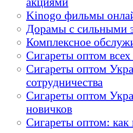
акциями
Kinogo фильмы онлай
Дорамы с сильными 
Комплексное обслуж
Сигареты оптом всех
Сигареты оптом Укра
сотрудничества
Сигареты оптом Укр
новичков
Сигареты оптом: как