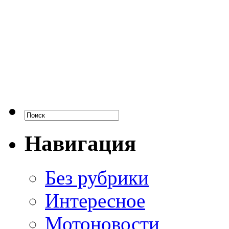
Навигация
Без рубрики
Интересное
Мотоновости