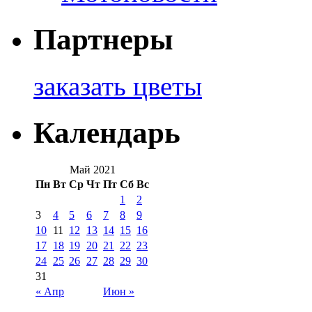
Партнеры
заказать цветы
Календарь
Май 2021
Пн
Вт
Ср
Чт
Пт
Сб
Вс
1
2
3
4
5
6
7
8
9
10
11
12
13
14
15
16
17
18
19
20
21
22
23
24
25
26
27
28
29
30
31
« Апр
Июн »