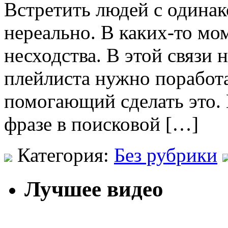
Встретить людей с одина
нереально. В каких-то м
несходства. В этой связи
плейлиста нужно поработат
помогающий сделать это. 
фразе в поисковой […]
Категория:
Без рубрики
Лучшее видео