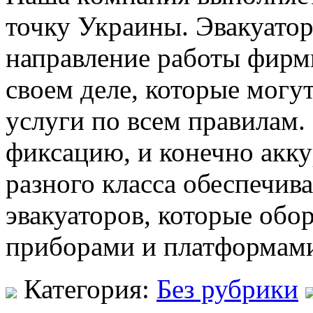
точку Украины. Эвакуатор
направление работы фирмы
своем деле, которые могу
услуги по всем правилам.
фиксацию, и конечно акк
разного класса обеспечив
эвакуаторов, которые об
приборами и платформами
Категория:
Без рубрики