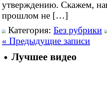
утверждению. Скажем, на
прошлом не […]
Категория:
Без рубрики
« Предыдущие записи
Лучшее видео