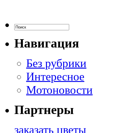
Навигация
Без рубрики
Интересное
Мотоновости
Партнеры
заказать цветы