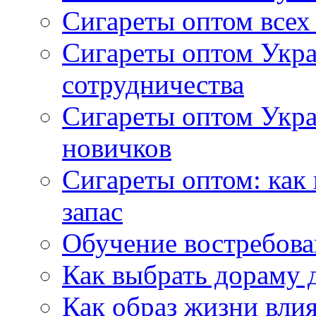
Сигареты оптом всех
Сигареты оптом Укра
сотрудничества
Сигареты оптом Укр
новичков
Сигареты оптом: как
запас
Обучение востребов
Как выбрать дораму 
Как образ жизни влия