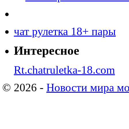
чат рулетка 18+ пары
Интересное
Rt.chatruletka-18.com
© 2026 -
Новости мира мо