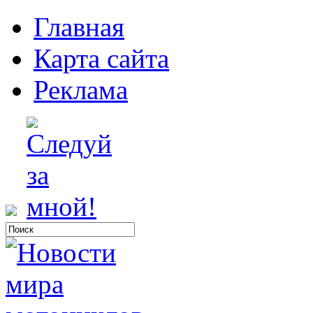
Главная
Карта сайта
Реклама