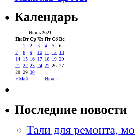
Календарь
Июнь 2021
Пн
Вт
Ср
Чт
Пт
Сб
Вс
1
2
3
4
5
6
7
8
9
10
11
12
13
14
15
16
17
18
19
20
21
22
23
24
25
26
27
28
29
30
« Май
Июл »
Последние новости
Тали для ремонта, м