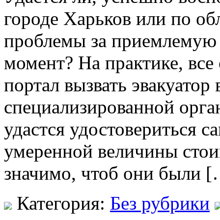
городе Харьков или по об
проблемы за приемлемую 
момент? На практике, все
портал вызвать эвакуатор 
специализированной орга
удастся удостовериться с
умеренной величины стоим
значимо, чтоб они были [
Категория:
Без рубрики