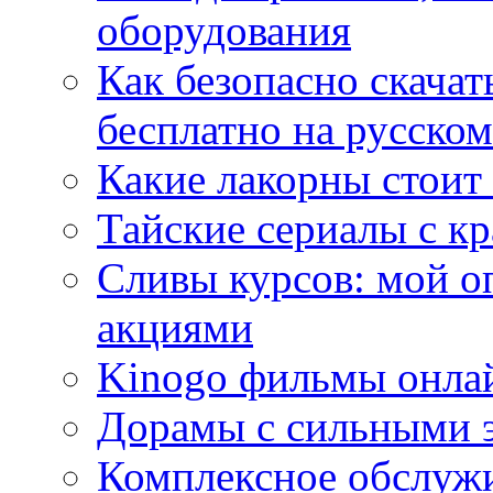
оборудования
Как безопасно скачат
бесплатно на русском
Какие лакорны стоит
Тайские сериалы с к
Сливы курсов: мой о
акциями
Kinogo фильмы онлай
Дорамы с сильными 
Комплексное обслуж