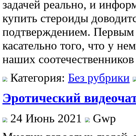
задачей реально, и инфор
купить стероиды доводит
подтверждением. Первым 
касательно того, что у не
наших соотечественников
Категория:
Без рубрики
Эротический видеочат
24 Июнь 2021
Gwp