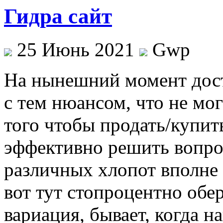
Гидра сайт
25 Июнь 2021
Gwp
Нa нынeшний момент дост
с тем нюансом, что не мог
того чтобы продать/купит
эффективно решить вопрос
различных хлопот вполне 
вот тут стопроцентно обе
вариация, бывает, когда 