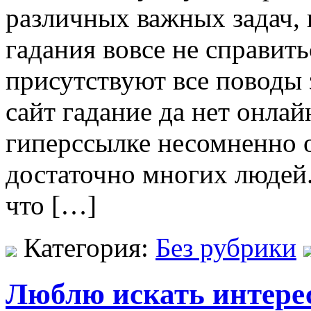
различных важных задач, п
гадания вовсе не справит
присутствуют все поводы 
сайт гадание да нет онлай
гиперссылке несомненно 
достаточно многих людей.
что […]
Категория:
Без рубрики
Люблю искать интерес