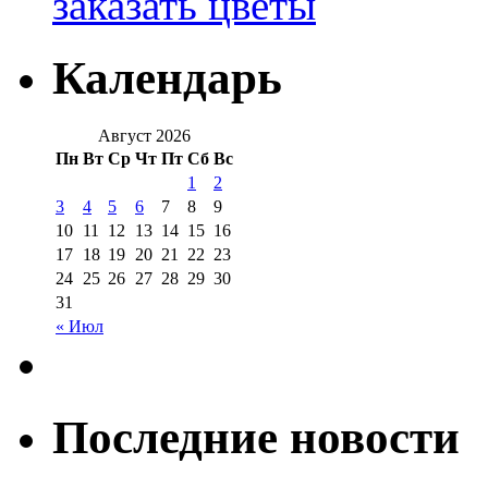
заказать цветы
Календарь
Август 2026
Пн
Вт
Ср
Чт
Пт
Сб
Вс
1
2
3
4
5
6
7
8
9
10
11
12
13
14
15
16
17
18
19
20
21
22
23
24
25
26
27
28
29
30
31
« Июл
Последние новости