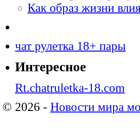
Как образ жизни влия
чат рулетка 18+ пары
Интересное
Rt.chatruletka-18.com
© 2026 -
Новости мира мо