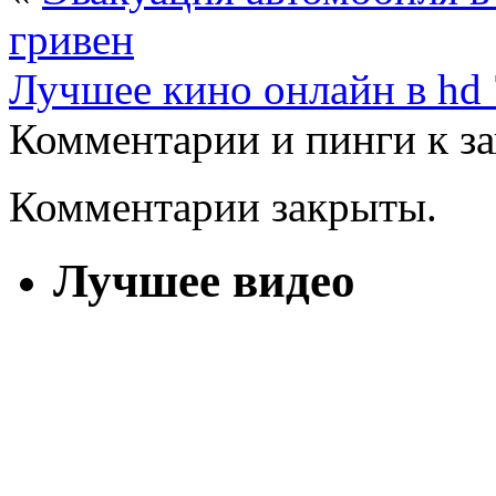
гривен
Лучшее кино онлайн в hd 
Комментарии и пинги к з
Комментарии закрыты.
Лучшее видео