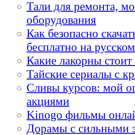
Тали для ремонта, м
оборудования
Как безопасно скачат
бесплатно на русском
Какие лакорны стоит
Тайские сериалы с к
Сливы курсов: мой о
акциями
Kinogo фильмы онлай
Дорамы с сильными 