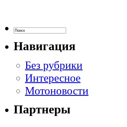
Навигация
Без рубрики
Интересное
Мотоновости
Партнеры