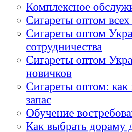
Комплексное обслуж
Сигареты оптом всех
Сигареты оптом Укра
сотрудничества
Сигареты оптом Укр
новичков
Сигареты оптом: как
запас
Обучение востребов
Как выбрать дораму 