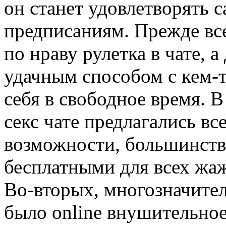
он станет удовлетворять
предписаниям. Прежде все
по нраву рулетка в чате, 
удачным способом с кем-т
себя в свободное время. В
секс чате предлагались в
возможности, большинств
бесплатными для всех жа
Во-вторых, многозначитель
было online внушительное