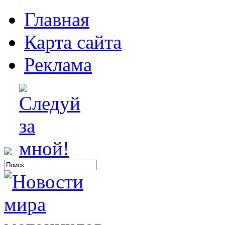
Главная
Карта сайта
Реклама