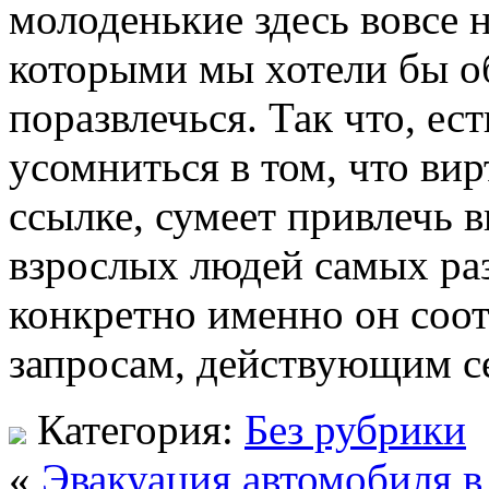
молоденькие здесь вовсе н
которыми мы хотели бы о
поразвлечься. Так что, ес
усомниться в том, что ви
ссылке, сумеет привлечь 
взрослых людей самых раз
конкретно именно он соот
запросам, действующим с
Категория:
Без рубрики
«
Эвакуация автомобиля в 