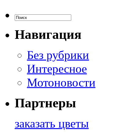
Навигация
Без рубрики
Интересное
Мотоновости
Партнеры
заказать цветы