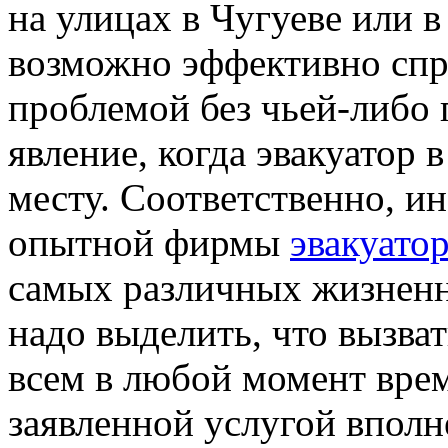
на улицах в Чугуеве или в
возможно эффективно спр
проблемой без чьей-либо 
явление, когда эвакуатор 
месту. Соответственно, и
опытной фирмы
эвакуато
самых различных жизненн
надо выделить, что вызват
всем в любой момент врем
заявленной услугой впол