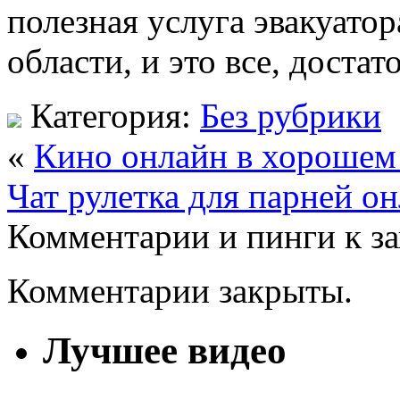
полезная услуга эвакуатор
области, и это все, доста
Категория:
Без рубрики
«
Кино онлайн в хорошем 
Чат рулетка для парней о
Комментарии и пинги к з
Комментарии закрыты.
Лучшее видео