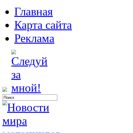
Главная
Карта сайта
Реклама