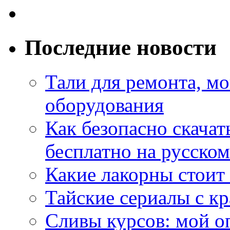
Последние новости
Тали для ремонта, м
оборудования
Как безопасно скачат
бесплатно на русском
Какие лакорны стоит
Тайские сериалы с к
Сливы курсов: мой о