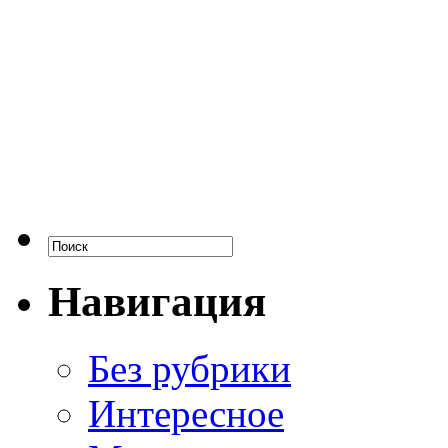
Навигация
Без рубрики
Интересное