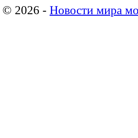
© 2026 -
Новости мира мо