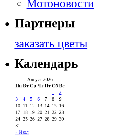
Мотоновости
Партнеры
заказать цветы
Календарь
Август 2026
Пн
Вт
Ср
Чт
Пт
Сб
Вс
1
2
3
4
5
6
7
8
9
10
11
12
13
14
15
16
17
18
19
20
21
22
23
24
25
26
27
28
29
30
31
« Июл