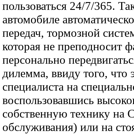
пользоваться 24/7/365. Та
автомобиле автоматическ
передач, тормозной систе
которая не преподносит 
персонально передвигаться
дилемма, ввиду того, что
специалиста на специальн
воспользовавшись высоког
собственную технику на 
обслуживания) или на стоя