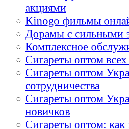
акциями
Kinogo фильмы онлай
Дорамы с сильными 
Комплексное обслуж
Сигареты оптом всех
Сигареты оптом Укра
сотрудничества
Сигареты оптом Укр
новичков
Сигареты оптом: как