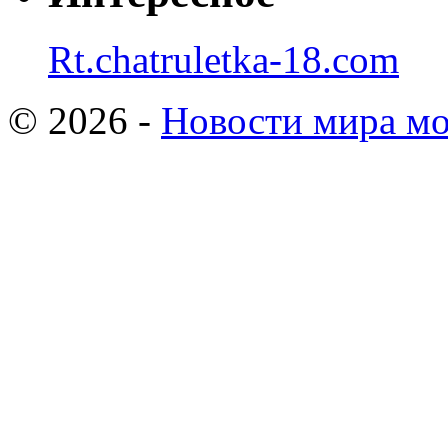
Rt.chatruletka-18.com
© 2026 -
Новости мира мо