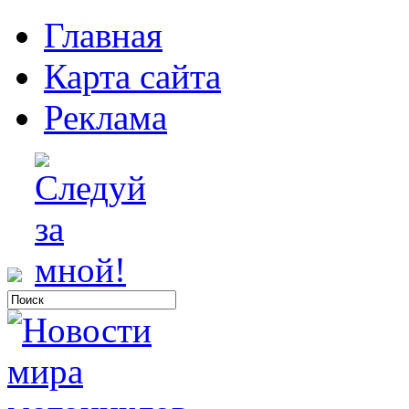
Главная
Карта сайта
Реклама