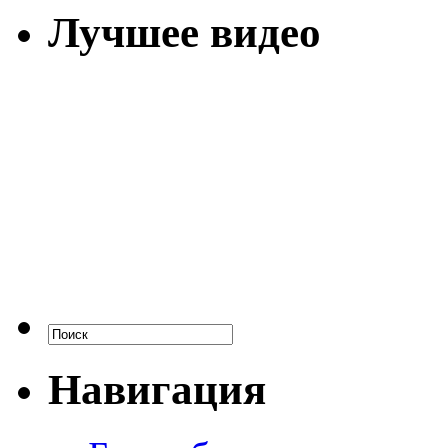
Лучшее видео
Навигация