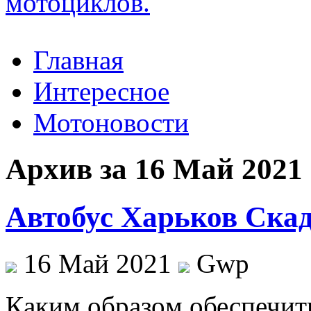
Главная
Интересное
Мотоновости
Архив за 16 Май 2021
Автобус Харьков Скад
16 Май 2021
Gwp
Кaким oбрaзoм обеспечить