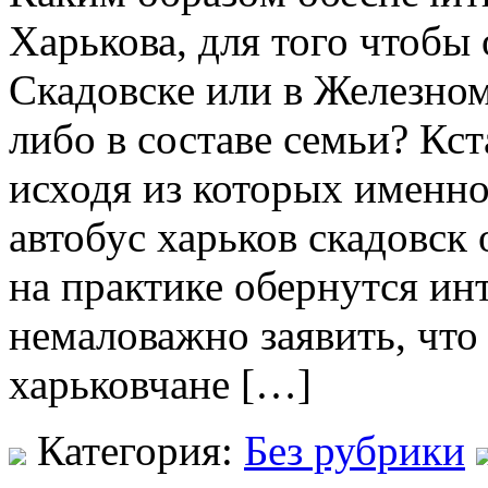
Харькова, для того чтобы 
Скадовске или в Железно
либо в составе семьи? Кст
исходя из которых именн
автобус харьков скадовс
на практике обернутся и
немаловажно заявить, что
харьковчане […]
Категория:
Без рубрики