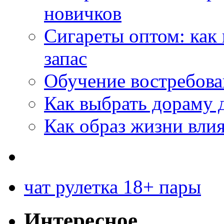
новичков
Сигареты оптом: как
запас
Обучение востребов
Как выбрать дораму 
Как образ жизни влия
чат рулетка 18+ пары
Интересное