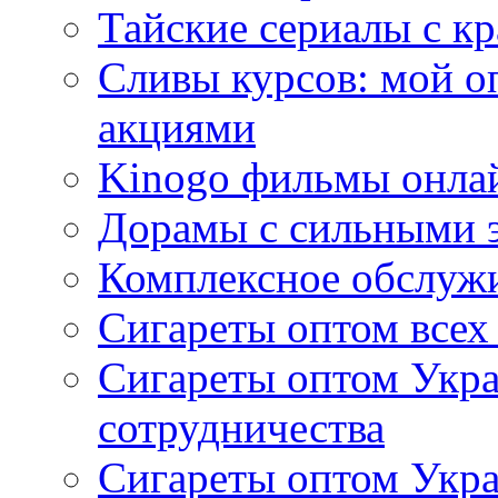
Тайские сериалы с к
Сливы курсов: мой о
акциями
Kinogo фильмы онлай
Дорамы с сильными 
Комплексное обслуж
Сигареты оптом всех
Сигареты оптом Укра
сотрудничества
Сигареты оптом Укр