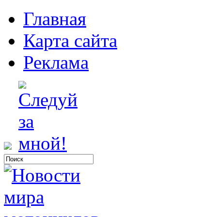
Главная
Карта сайта
Реклама