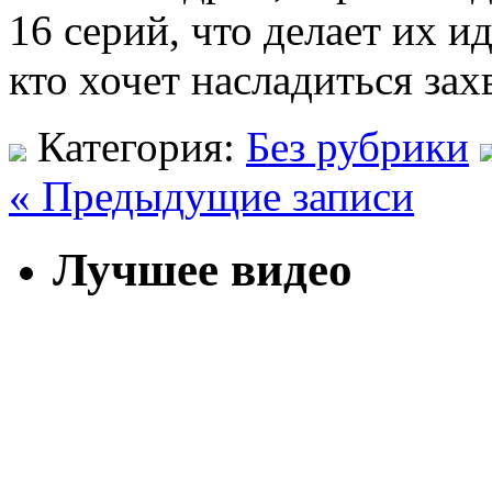
16 серий, что делает их и
кто хочет насладиться з
Категория:
Без рубрики
« Предыдущие записи
Лучшее видео