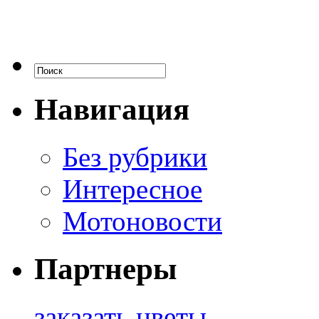
Навигация
Без рубрики
Интересное
Мотоновости
Партнеры
заказать цветы