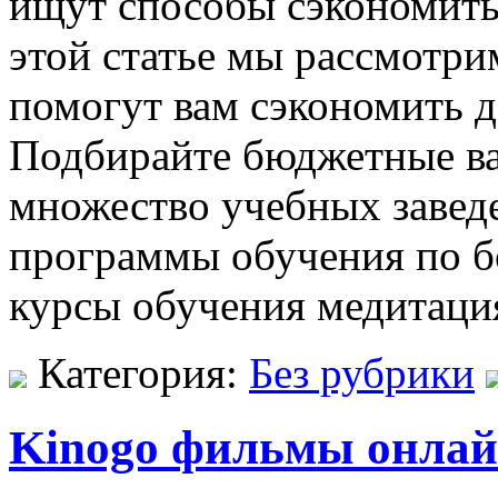
ищут способы сэкономить
этой статье мы рассмотри
помогут вам сэкономить д
Подбирайте бюджетные ва
множество учебных завед
программы обучения по б
курсы обучения медитаци
Категория:
Без рубрики
Kinogo фильмы онлай