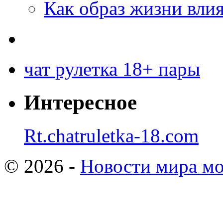
Как образ жизни влия
чат рулетка 18+ пары
Интересное
Rt.chatruletka-18.com
© 2026 -
Новости мира мо