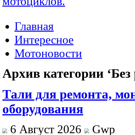
Главная
Интересное
Мотоновости
Архив категории ‘Без
Тали для ремонта, мо
оборудования
6 Август 2026
Gwp