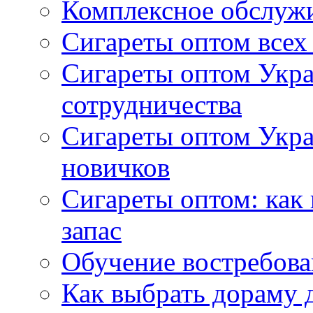
Комплексное обслуж
Сигареты оптом всех
Сигареты оптом Укра
сотрудничества
Сигареты оптом Укр
новичков
Сигареты оптом: как
запас
Обучение востребов
Как выбрать дораму 