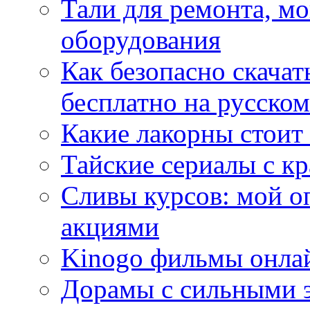
Тали для ремонта, м
оборудования
Как безопасно скачат
бесплатно на русском
Какие лакорны стоит
Тайские сериалы с к
Сливы курсов: мой о
акциями
Kinogo фильмы онлай
Дорамы с сильными 