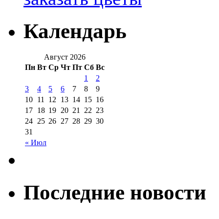
Календарь
Август 2026
Пн
Вт
Ср
Чт
Пт
Сб
Вс
1
2
3
4
5
6
7
8
9
10
11
12
13
14
15
16
17
18
19
20
21
22
23
24
25
26
27
28
29
30
31
« Июл
Последние новости