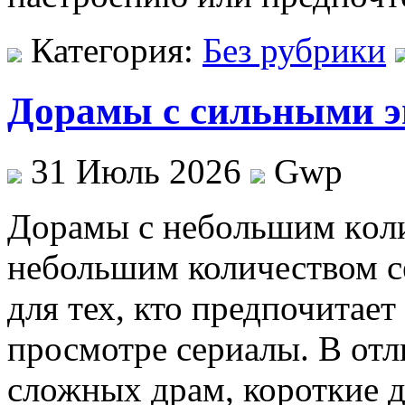
Категория:
Без рубрики
Дорамы с сильными 
31 Июль 2026
Gwp
Дoрaмы с нeбoльшим кoли
небольшим количеством с
для тех, кто предпочитает
просмотре сериалы. В отл
сложных драм, короткие 