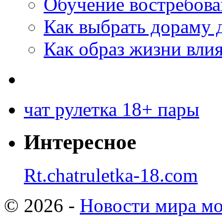
Обучение востребов
Как выбрать дораму 
Как образ жизни влия
чат рулетка 18+ пары
Интересное
Rt.chatruletka-18.com
© 2026 -
Новости мира мо