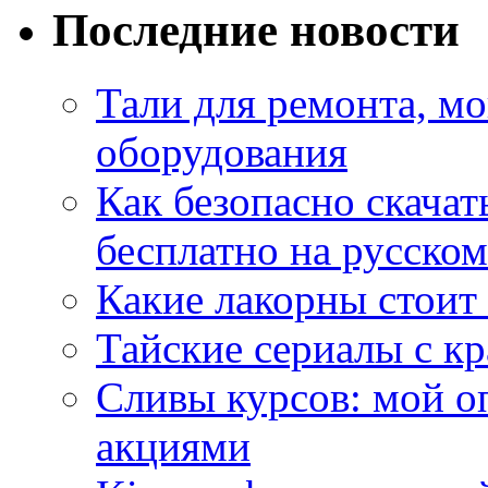
Последние новости
Тали для ремонта, м
оборудования
Как безопасно скачат
бесплатно на русском
Какие лакорны стоит
Тайские сериалы с к
Сливы курсов: мой о
акциями