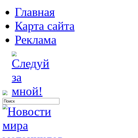
Главная
Карта сайта
Реклама