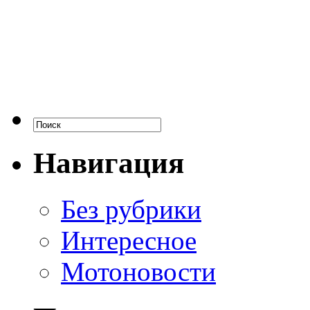
Навигация
Без рубрики
Интересное
Мотоновости