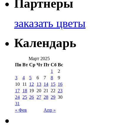
Партнеры
заказать цветы
Календарь
Март 2025
Пн
Вт
Ср
Чт
Пт
Сб
Вс
1
2
3
4
5
6
7
8
9
10
11
12
13
14
15
16
17
18
19
20
21
22
23
24
25
26
27
28
29
30
31
« Фев
Апр »