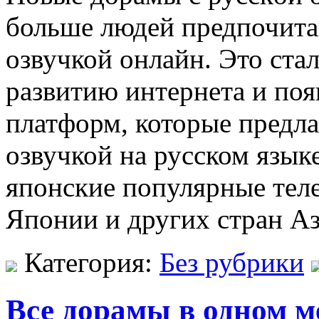
больше людей предпочита
озвучкой онлайн. Это ста
развитию интернета и по
платформ, которые предл
озвучкой на русском язы
японские популярные тел
Японии и других стран А
Категория:
Без рубрики
Все дорамы в одном м