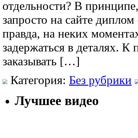
отдельности? В принципе,
запросто на сайте диплом
правда, на неких момент
задержаться в деталях. К 
заказывать […]
Категория:
Без рубрики
Лучшее видео