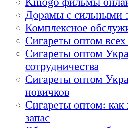
Kinogo фильмы онлай
Дорамы с сильными 
Комплексное обслуж
Сигареты оптом всех
Сигареты оптом Укра
сотрудничества
Сигареты оптом Укр
новичков
Сигареты оптом: как
запас