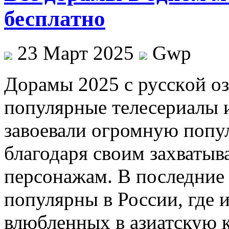
бесплатно
23 Март 2025
Gwp
Дoрaмы 2025 с русскoй o
популярные телесериалы 
завоевали огромную попу
благодаря своим захваты
персонажам. В последние
популярны в России, где 
влюбленных в азиатскую к