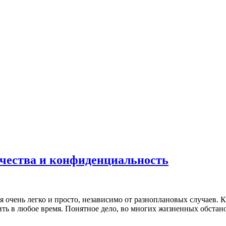
ачества и конфиденциальность
очень легко и просто, независимо от разноплановых случаев. К
пить в любое время. Понятное дело, во многих жизненных обста