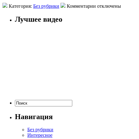
Категория:
Без рубрики
Комментарии отключены
Лучшее видео
Навигация
Без рубрики
Интересное