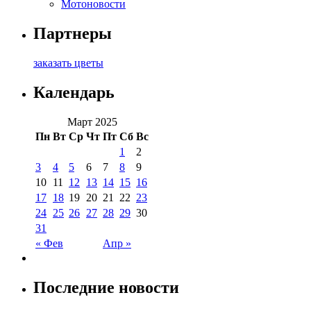
Мотоновости
Партнеры
заказать цветы
Календарь
Март 2025
Пн
Вт
Ср
Чт
Пт
Сб
Вс
1
2
3
4
5
6
7
8
9
10
11
12
13
14
15
16
17
18
19
20
21
22
23
24
25
26
27
28
29
30
31
« Фев
Апр »
Последние новости