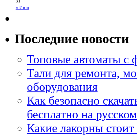
31
« Июл
Последние новости
Топовые автоматы с 
Тали для ремонта, м
оборудования
Как безопасно скачат
бесплатно на русском
Какие лакорны стоит