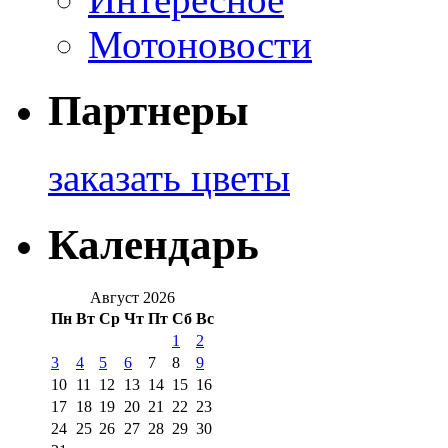
Мотоновости
Партнеры
заказать цветы
Календарь
Август 2026
Пн
Вт
Ср
Чт
Пт
Сб
Вс
1
2
3
4
5
6
7
8
9
10
11
12
13
14
15
16
17
18
19
20
21
22
23
24
25
26
27
28
29
30