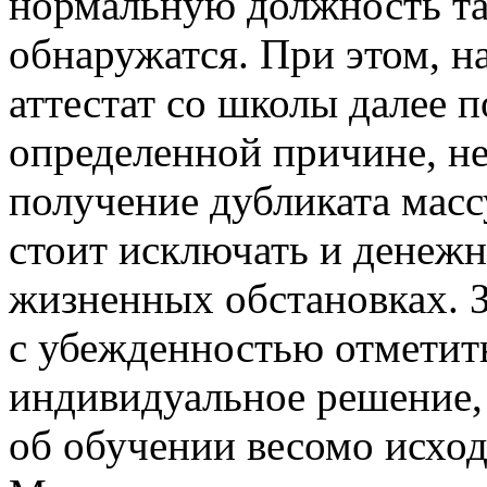
нормальную должность та
обнаружатся. При этом, н
аттестат со школы далее п
определенной причине, не
получение дубликата массу
стоит исключать и денеж
жизненных обстановках. З
с убежденностью отметит
индивидуальное решение,
об обучении весомо исход