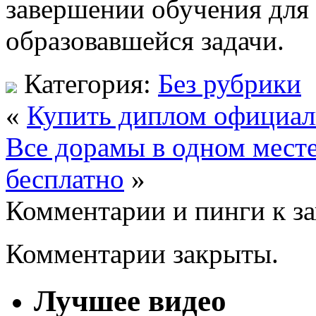
завершении обучения для
образовавшейся задачи.
Категория:
Без рубрики
«
Купить диплом официал
Все дорамы в одном месте
бесплатно
»
Комментарии и пинги к з
Комментарии закрыты.
Лучшее видео