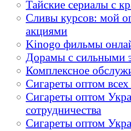
Тайские сериалы с к
Сливы курсов: мой о
акциями
Kinogo фильмы онлай
Дорамы с сильными 
Комплексное обслуж
Сигареты оптом всех
Сигареты оптом Укра
сотрудничества
Сигареты оптом Укр