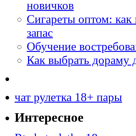
новичков
Сигареты оптом: как
запас
Обучение востребов
Как выбрать дораму 
чат рулетка 18+ пары
Интересное