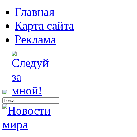
Главная
Карта сайта
Реклама