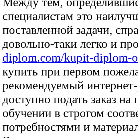
Между тем, определившись
специалистам это наилуч
поставленной задачи, спр
довольно-таки легко и пр
diplom.com/kupit-diplom-o
купить при первом пожела
рекомендуемый интернет-
доступно подать заказ на
обучении в строгом соотв
потребностями и материа