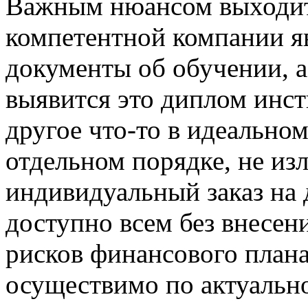
Важным нюансом выходит т
компетентной компании я
документы об обучении, а
выявится это диплом инст
другое что-то в идеальном
отдельном порядке, не из
индивидуальный заказ на 
доступно всем без внесения
рисков финансового плана.
осуществимо по актуальн