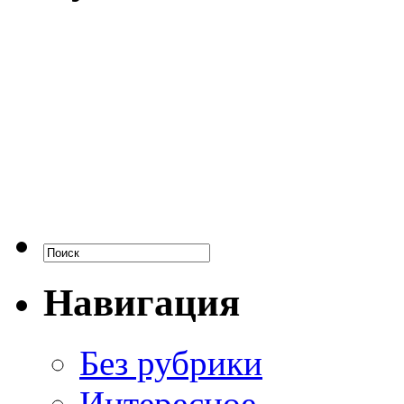
Навигация
Без рубрики
Интересное