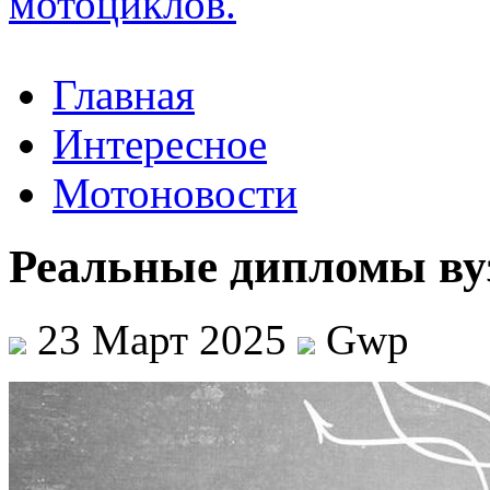
Главная
Интересное
Мотоновости
Реальные дипломы вуз
23 Март 2025
Gwp