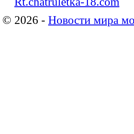
Rt.chatruletka-18.com
© 2026 -
Новости мира мо