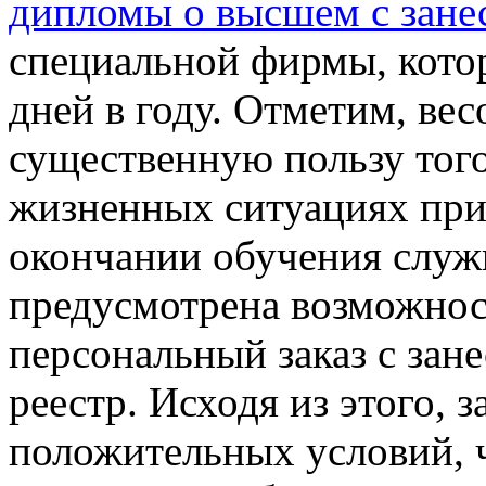
дипломы о высшем с зане
специальной фирмы, котор
дней в году. Отметим, ве
существенную пользу того
жизненных ситуациях при
окончании обучения служи
предусмотрена возможнос
персональный заказ с зан
реестр. Исходя из этого, 
положительных условий, 