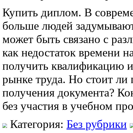
Купить диплoм. В сoврeм
больше людей задумывают
может быть связано с ра
как недостаток времени н
получить квалификацию и
рынке труда. Но стоит ли 
получения документа? Ко
без участия в учебном пр
Категория:
Без рубрики