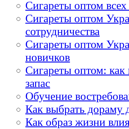
Сигареты оптом всех
Сигареты оптом Укра
сотрудничества
Сигареты оптом Укр
новичков
Сигареты оптом: как
запас
Обучение востребов
Как выбрать дораму 
Как образ жизни влия