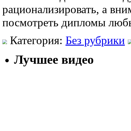
рационализировать, а вни
посмотреть дипломы люб
Категория:
Без рубрики
Лучшее видео