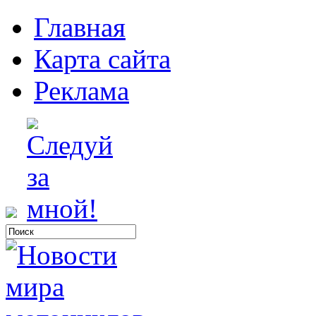
Главная
Карта сайта
Реклама