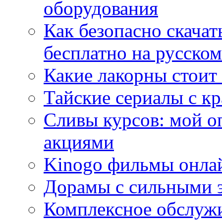
оборудования
Как безопасно скачат
бесплатно на русском
Какие лакорны стоит
Тайские сериалы с к
Сливы курсов: мой о
акциями
Kinogo фильмы онлай
Дорамы с сильными 
Комплексное обслуж