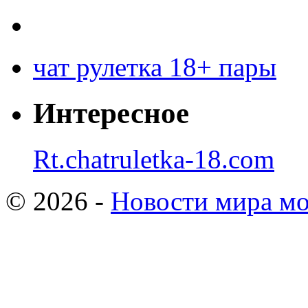
чат рулетка 18+ пары
Интересное
Rt.chatruletka-18.com
© 2026 -
Новости мира мо