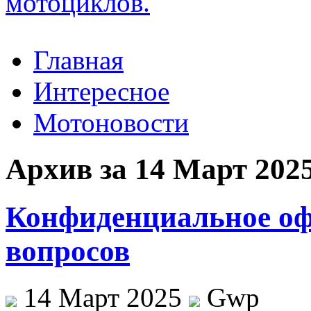
Главная
Интересное
Мотоновости
Архив за 14 Март 202
Конфиденциальное оф
вопросов
14 Март 2025
Gwp