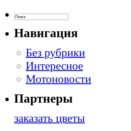
Навигация
Без рубрики
Интересное
Мотоновости
Партнеры
заказать цветы