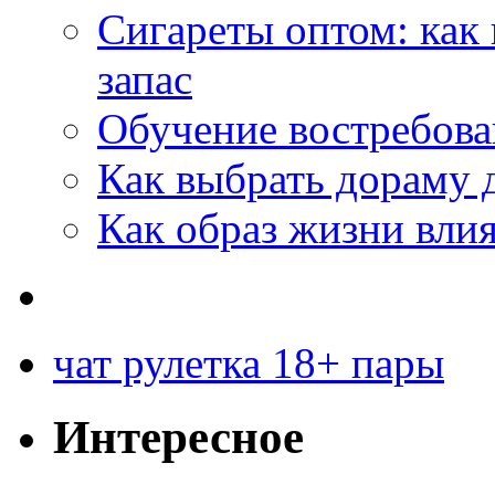
Сигареты оптом: как
запас
Обучение востребов
Как выбрать дораму 
Как образ жизни влия
чат рулетка 18+ пары
Интересное