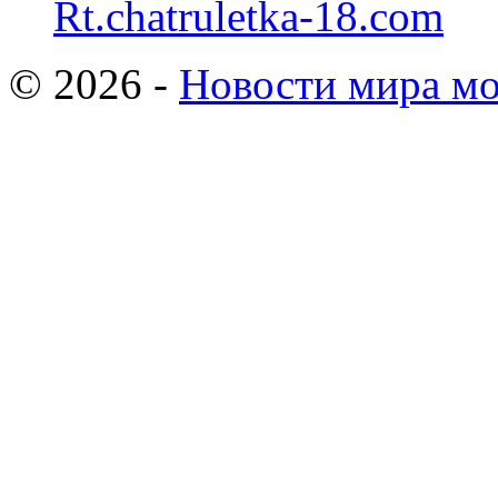
Rt.chatruletka-18.com
© 2026 -
Новости мира мо