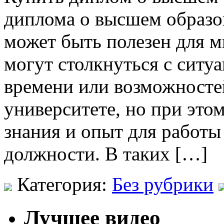
диплома о высшем образо
может быть полезен для 
могут столкнуться с ситуа
времени или возможносте
университете, но при это
знания и опыт для работы
должности. В таких […]
Категория:
Без рубрики
Лучшее видео