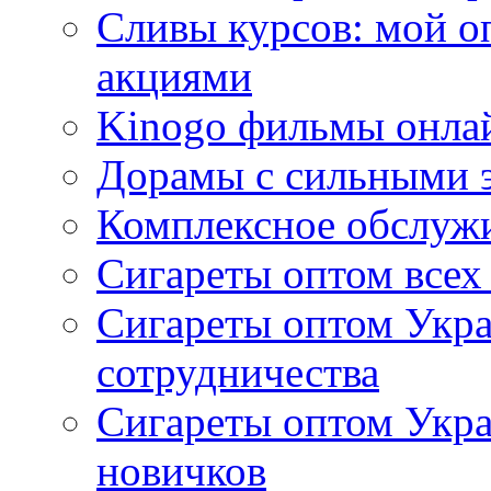
Сливы курсов: мой о
акциями
Kinogo фильмы онлай
Дорамы с сильными 
Комплексное обслуж
Сигареты оптом всех
Сигареты оптом Укра
сотрудничества
Сигареты оптом Укр
новичков