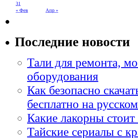
31
« Фев
Апр »
Последние новости
Тали для ремонта, м
оборудования
Как безопасно скачат
бесплатно на русском
Какие лакорны стоит
Тайские сериалы с к