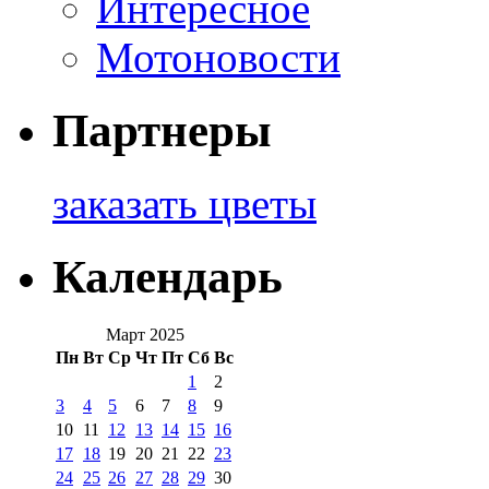
Интересное
Мотоновости
Партнеры
заказать цветы
Календарь
Март 2025
Пн
Вт
Ср
Чт
Пт
Сб
Вс
1
2
3
4
5
6
7
8
9
10
11
12
13
14
15
16
17
18
19
20
21
22
23
24
25
26
27
28
29
30