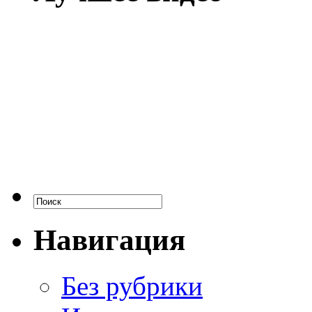
Навигация
Без рубрики