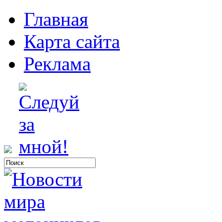
Главная
Карта сайта
Реклама