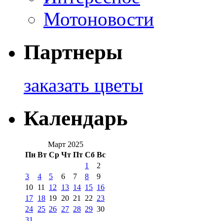
Мотоновости
Партнеры
заказать цветы
Календарь
Март 2025
Пн
Вт
Ср
Чт
Пт
Сб
Вс
1
2
3
4
5
6
7
8
9
10
11
12
13
14
15
16
17
18
19
20
21
22
23
24
25
26
27
28
29
30
31