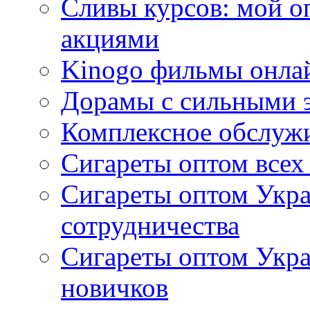
Сливы курсов: мой о
акциями
Kinogo фильмы онлай
Дорамы с сильными 
Комплексное обслуж
Сигареты оптом всех
Сигареты оптом Укра
сотрудничества
Сигареты оптом Укр
новичков