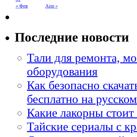
« Фев
Апр »
Последние новости
Тали для ремонта, м
оборудования
Как безопасно скачат
бесплатно на русском
Какие лакорны стоит
Тайские сериалы с к