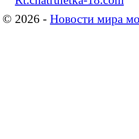
© 2026 -
Новости мира мо