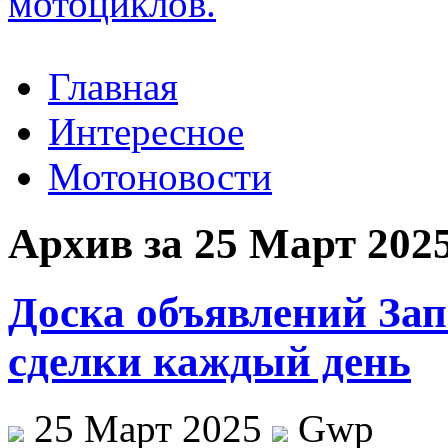
Главная
Интересное
Мотоновости
Архив за 25 Март 202
Доска объявлений За
сделки каждый день
25 Март 2025
Gwp