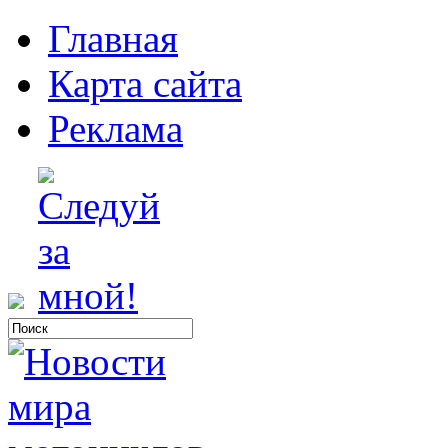
Главная
Карта сайта
Реклама