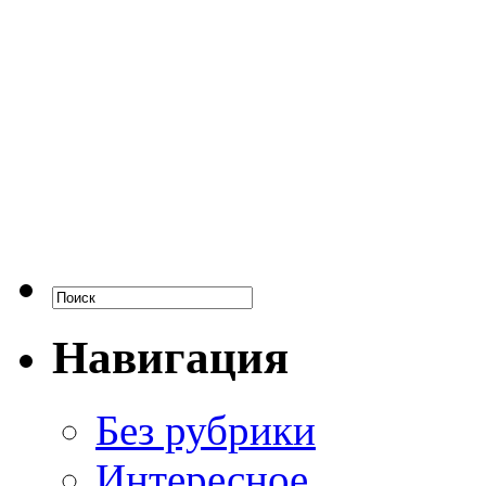
Навигация
Без рубрики
Интересное