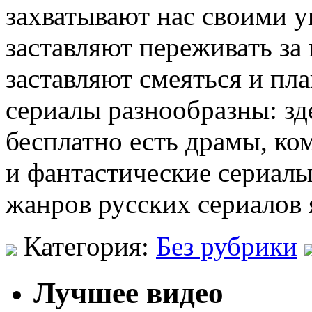
захватывают нас своими 
заставляют переживать за 
заставляют смеяться и пла
сериалы разнообразны: з
бесплатно есть драмы, ко
и фантастические сериал
жанров русских сериалов
Категория:
Без рубрики
Лучшее видео