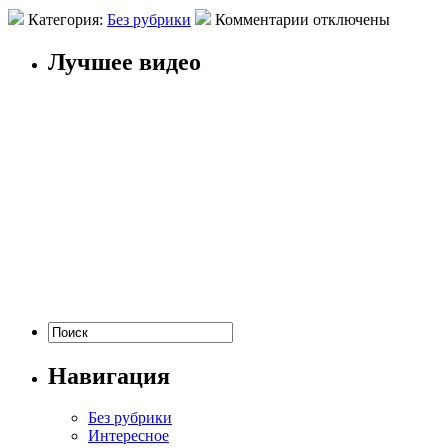
Категория:
Без рубрики
Комментарии отключены
Лучшее видео
Навигация
Без рубрики
Интересное