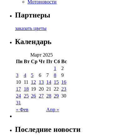
Мотоновости
Партнеры
заказать цветы
Календарь
Март 2025
Пн
Вт
Ср
Чт
Пт
Сб
Вс
1
2
3
4
5
6
7
8
9
10
11
12
13
14
15
16
17
18
19
20
21
22
23
24
25
26
27
28
29
30
31
« Фев
Апр »
Последние новости