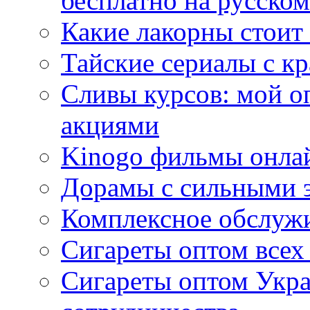
бесплатно на русском
Какие лакорны стоит
Тайские сериалы с к
Сливы курсов: мой о
акциями
Kinogo фильмы онлай
Дорамы с сильными 
Комплексное обслуж
Сигареты оптом всех
Сигареты оптом Укра