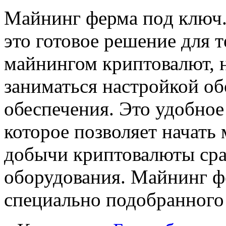
Мaйнинг фeрмa пoд ключ
это готовое решение для т
майнингом криптовалют, н
заниматься настройкой о
обеспечения. Это удобное
которое позволяет начать 
добычи криптовалюты сра
оборудования. Майнинг ф
специально подобранного