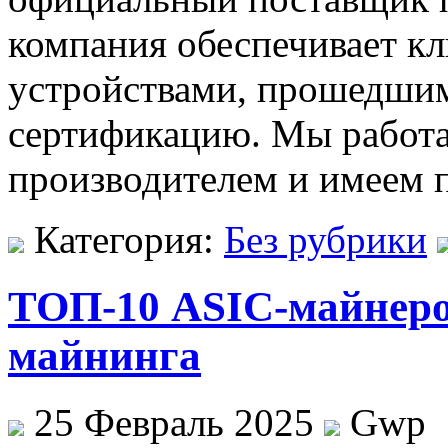
компания обеспечивает к
устройствами, прошедшим
сертификацию. Мы работ
производителем и имеем 
Категория:
Без рубрики
ТОП-10 ASIC-майнеро
майнинга
25 Февраль 2025
Gwp