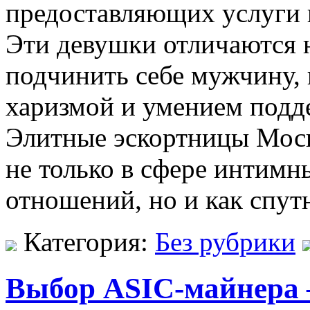
предоставляющих услуги 
Эти девушки отличаются н
подчинить себе мужчину, 
харизмой и умением подд
Элитные эскортницы Моск
не только в сфере интимн
отношений, но и как спут
Категория:
Без рубрики
Выбор ASIC-майнера 