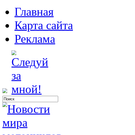
Главная
Карта сайта
Реклама