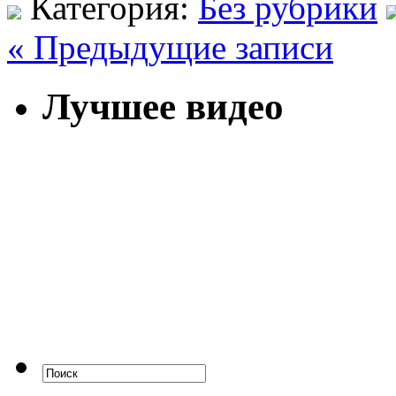
Категория:
Без рубрики
« Предыдущие записи
Лучшее видео