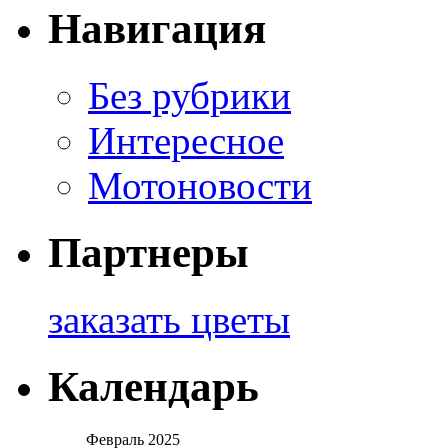
Навигация
Без рубрики
Интересное
Мотоновости
Партнеры
заказать цветы
Календарь
Февраль 2025