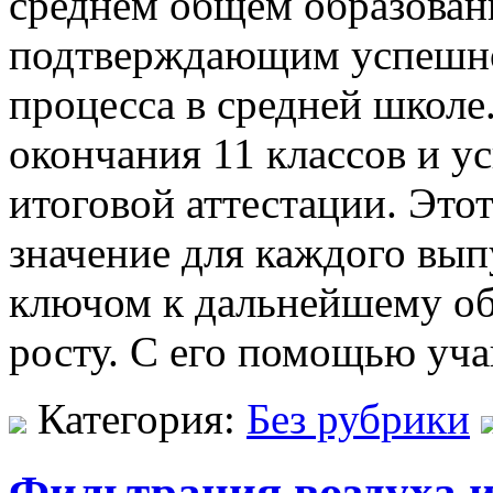
среднем общем образован
подтверждающим успешно
процесса в средней школе
окончания 11 классов и у
итоговой аттестации. Это
значение для каждого выпу
ключом к дальнейшему об
росту. С его помощью уч
Категория:
Без рубрики
Фильтрация воздуха и