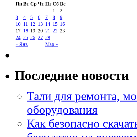
Пн
Вт
Ср
Чт
Пт
Сб
Вс
1
2
3
4
5
6
7
8
9
10
11
12
13
14
15
16
17
18
19
20
21
22
23
24
25
26
27
28
« Янв
Мар »
Последние новости
Тали для ремонта, м
оборудования
Как безопасно скачат