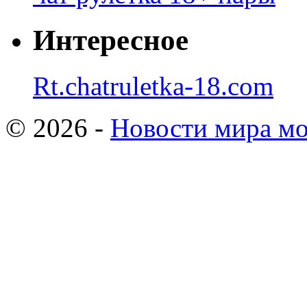
Интересное
Rt.chatruletka-18.com
© 2026 -
Новости мира мо