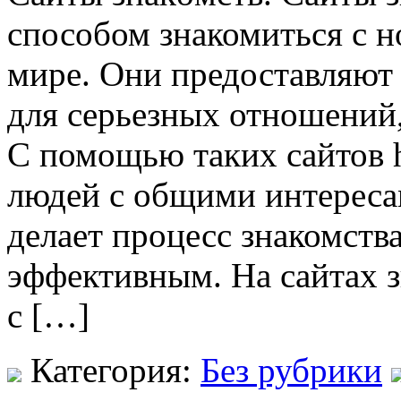
способом знакомиться с 
мире. Они предоставляют
для серьезных отношений
С помощью таких сайтов ht
людей с общими интереса
делает процесс знакомств
эффективным. На сайтах з
с […]
Категория:
Без рубрики