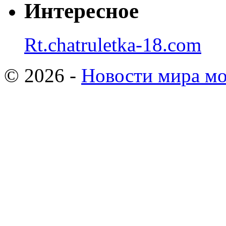
Интересное
Rt.chatruletka-18.com
© 2026 -
Новости мира мо