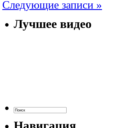
Следующие записи »
Лучшее видео
Навигация