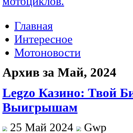
Главная
Интересное
Мотоновости
Архив за Май, 2024
Legzo Казино: Твой Б
Выигрышам
25 Май 2024
Gwp