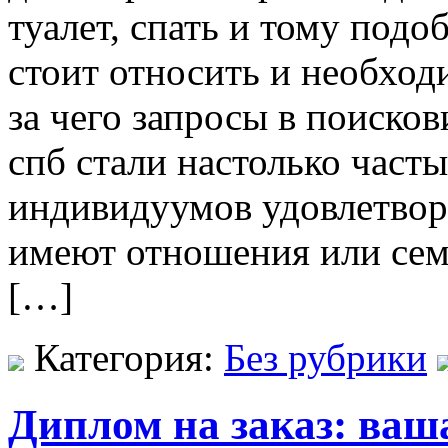
туалет, спать и тому под
стоит относить и необход
за чего запросы в поиско
спб стали настолько част
индивидуумов удовлетвор
имеют отношения или сем
[…]
Категория:
Без рубрики
Диплом на заказ: ваш