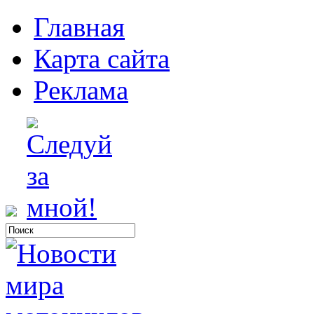
Главная
Карта сайта
Реклама