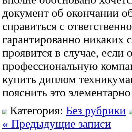
документ об окончании об
справиться с ответственно
гарантированно никаких 
проявится в случае, если 
профессиональную компан
купить диплом техникума
пояснить это элементарно
Категория:
Без рубрики
« Предыдущие записи