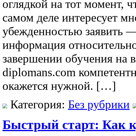
оглядкой на тот момент, ч
самом деле интересует мн
убежденностью заявить 
информация относительно
завершении обучения на веб
diplomans.com компетент
окажется нужной. […]
Категория:
Без рубрики
Быстрый старт: Как к