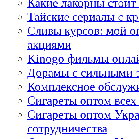
Какие лакорны стоит
Тайские сериалы с к
Сливы курсов: мой о
акциями
Kinogo фильмы онлай
Дорамы с сильными 
Комплексное обслуж
Сигареты оптом всех
Сигареты оптом Укра
сотрудничества