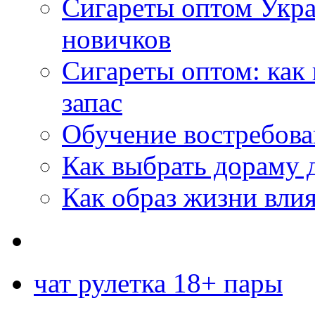
Сигареты оптом Укр
новичков
Сигареты оптом: как
запас
Обучение востребов
Как выбрать дораму 
Как образ жизни влия
чат рулетка 18+ пары