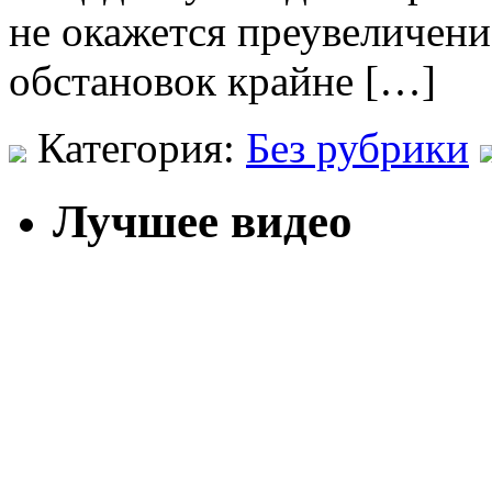
не окажется преувеличени
обстановок крайне […]
Категория:
Без рубрики
Лучшее видео