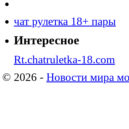
чат рулетка 18+ пары
Интересное
Rt.chatruletka-18.com
© 2026 -
Новости мира мо