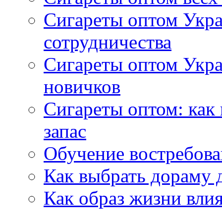
Сигареты оптом Укра
сотрудничества
Сигареты оптом Укр
новичков
Сигареты оптом: как
запас
Обучение востребов
Как выбрать дораму 
Как образ жизни влия