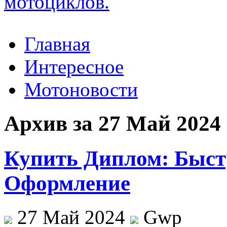
Главная
Интересное
Мотоновости
Архив за 27 Май 2024
Купить Диплом: Быст
Оформление
27 Май 2024
Gwp