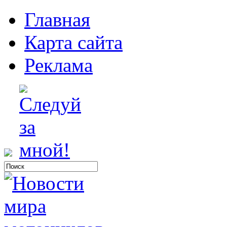
Главная
Карта сайта
Реклама