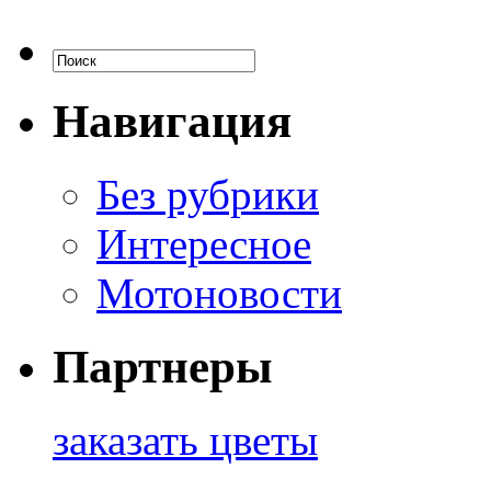
Навигация
Без рубрики
Интересное
Мотоновости
Партнеры
заказать цветы