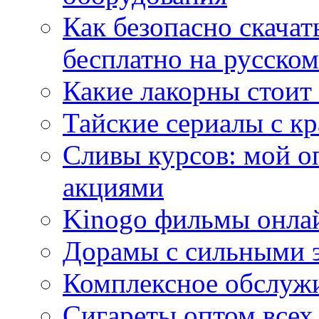
Как безопасно скачат
бесплатно на русском
Какие лакорны стоит
Тайские сериалы с к
Сливы курсов: мой о
акциями
Kinogo фильмы онлай
Дорамы с сильными 
Комплексное обслуж
Сигареты оптом всех