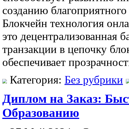
созданию благоприятного
Блокчейн технология онл
это децентрализованная б
транзакции в цепочку бло
обеспечивает прозрачност
Категория:
Без рубрики
Диплом на Заказ: Бы
Образованию