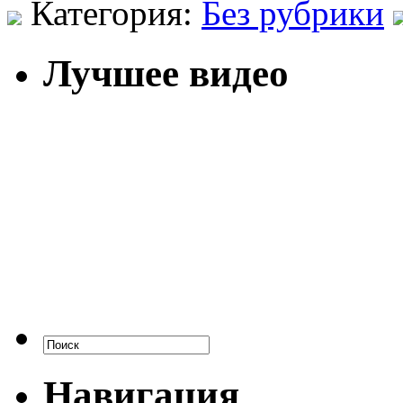
Категория:
Без рубрики
Лучшее видео
Навигация