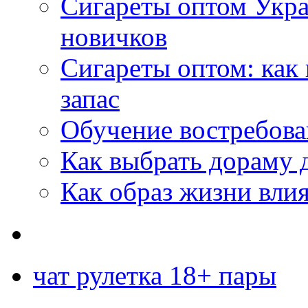
Сигареты оптом Укр
новичков
Сигареты оптом: как
запас
Обучение востребов
Как выбрать дораму 
Как образ жизни влия
чат рулетка 18+ пары