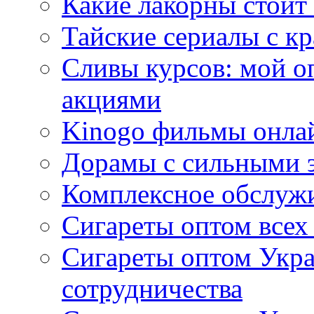
Какие лакорны стоит
Тайские сериалы с к
Сливы курсов: мой о
акциями
Kinogo фильмы онлай
Дорамы с сильными 
Комплексное обслуж
Сигареты оптом всех
Сигареты оптом Укра
сотрудничества