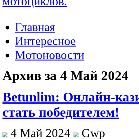
Главная
Интересное
Мотоновости
Архив за 4 Май 2024
Betunlim: Онлайн-каз
стать победителем!
4 Май 2024
Gwp