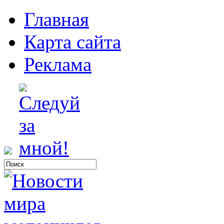
Главная
Карта сайта
Реклама