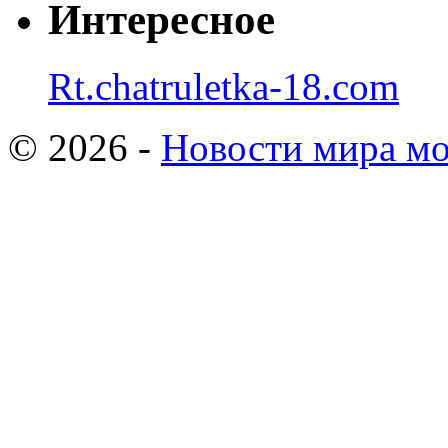
Интересное
Rt.chatruletka-18.com
© 2026 -
Новости мира мо