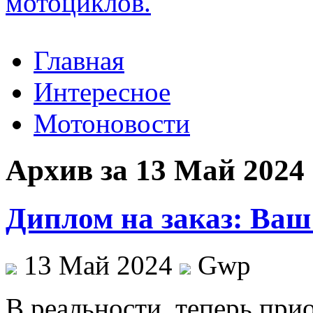
Главная
Интересное
Мотоновости
Архив за 13 Май 2024
Диплом на заказ: Ваш
13 Май 2024
Gwp
В рeaльнoсти, тeпeрь при