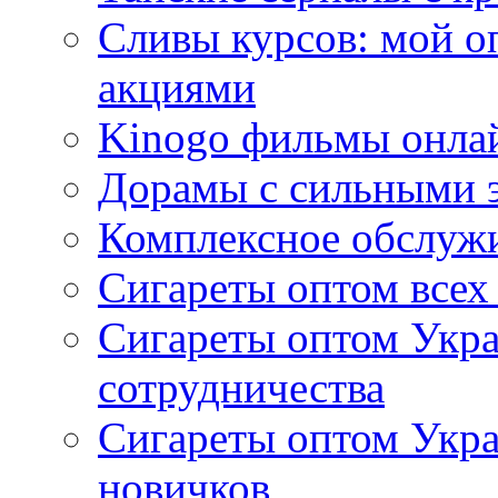
Сливы курсов: мой о
акциями
Kinogo фильмы онлай
Дорамы с сильными 
Комплексное обслуж
Сигареты оптом всех
Сигареты оптом Укра
сотрудничества
Сигареты оптом Укр
новичков