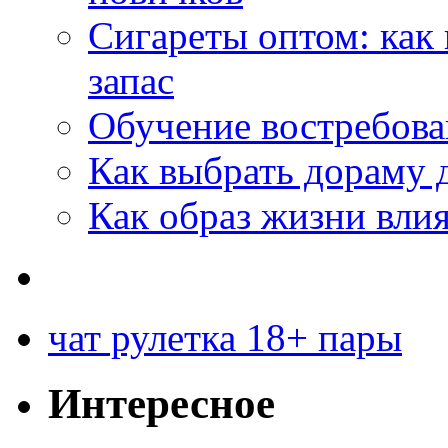
Сигареты оптом: как
запас
Обучение востребов
Как выбрать дораму 
Как образ жизни влия
чат рулетка 18+ пары
Интересное