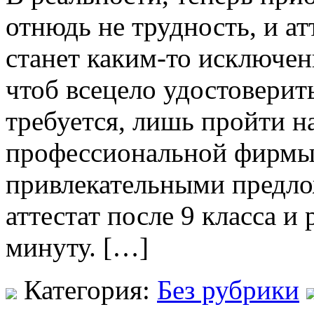
отнюдь не трудность, и ат
станет каким-то исключен
чтоб всецело удостоверит
требуется, лишь пройти н
профессиональной фирмы 
привлекательными предло
аттестат после 9 класса 
минуту. […]
Категория:
Без рубрики