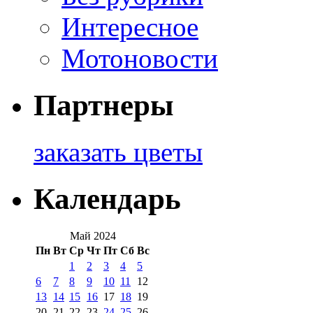
Интересное
Мотоновости
Партнеры
заказать цветы
Календарь
Май 2024
Пн
Вт
Ср
Чт
Пт
Сб
Вс
1
2
3
4
5
6
7
8
9
10
11
12
13
14
15
16
17
18
19
20
21
22
23
24
25
26