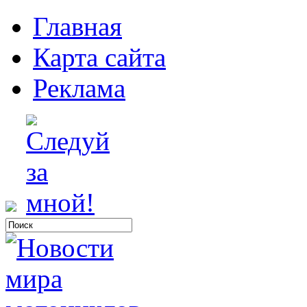
Главная
Карта сайта
Реклама