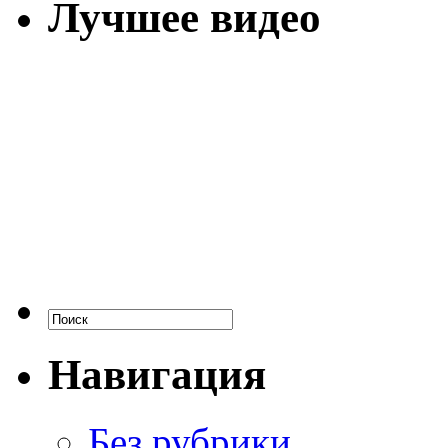
Лучшее видео
Навигация
Без рубрики