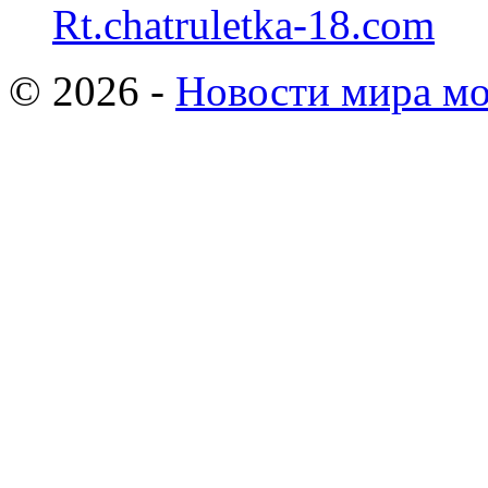
Rt.chatruletka-18.com
© 2026 -
Новости мира мо