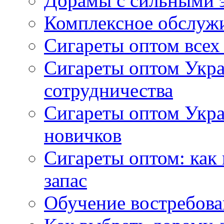
Дорамы с сильными 
Комплексное обслуж
Сигареты оптом всех
Сигареты оптом Укра
сотрудничества
Сигареты оптом Укр
новичков
Сигареты оптом: как
запас
Обучение востребов