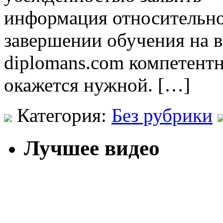
информация относительно
завершении обучения на веб
diplomans.com компетент
окажется нужной. […]
Категория:
Без рубрики
Лучшее видео