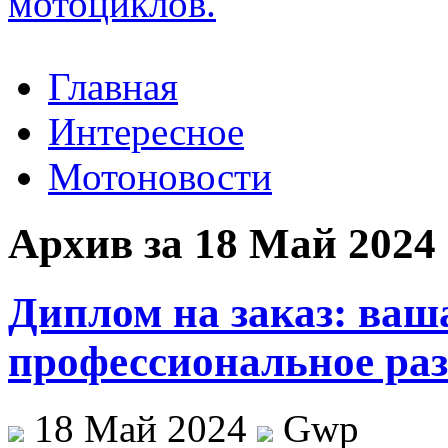
Главная
Интересное
Мотоновости
Архив за 18 Май 2024
Диплом на заказ: ваш
профессиональное раз
18 Май 2024
Gwp