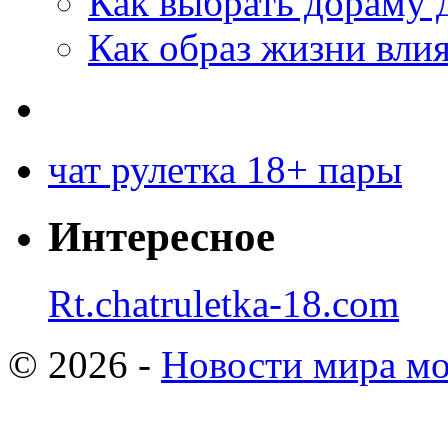
Как выбрать дораму 
Как образ жизни влия
чат рулетка 18+ пары
Интересное
Rt.chatruletka-18.com
© 2026 -
Новости мира мо