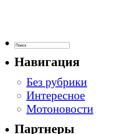
Навигация
Без рубрики
Интересное
Мотоновости
Партнеры