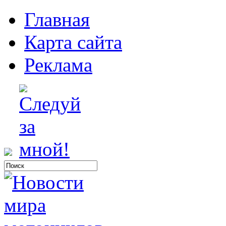
Главная
Карта сайта
Реклама