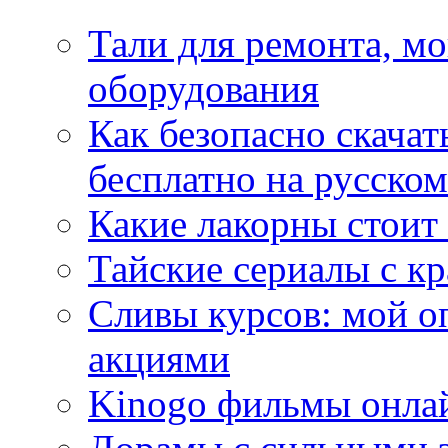
Тали для ремонта, м
оборудования
Как безопасно скачат
бесплатно на русском
Какие лакорны стоит
Тайские сериалы с к
Сливы курсов: мой о
акциями
Kinogo фильмы онлай