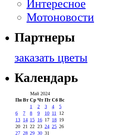
Интересное
Мотоновости
Партнеры
заказать цветы
Календарь
Май 2024
Пн
Вт
Ср
Чт
Пт
Сб
Вс
1
2
3
4
5
6
7
8
9
10
11
12
13
14
15
16
17
18
19
20
21
22
23
24
25
26
27
28
29
30
31