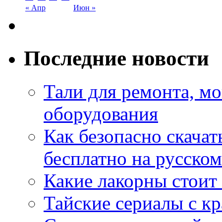
« Апр
Июн »
Последние новости
Тали для ремонта, м
оборудования
Как безопасно скачат
бесплатно на русском
Какие лакорны стоит
Тайские сериалы с к