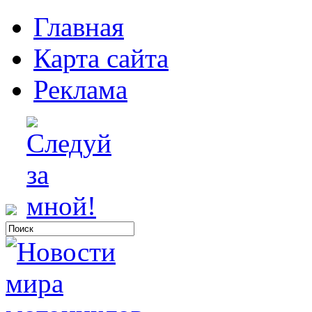
Главная
Карта сайта
Реклама