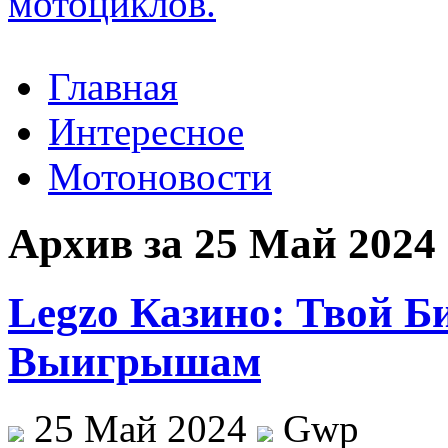
Главная
Интересное
Мотоновости
Архив за 25 Май 2024
Legzo Казино: Твой Б
Выигрышам
25 Май 2024
Gwp