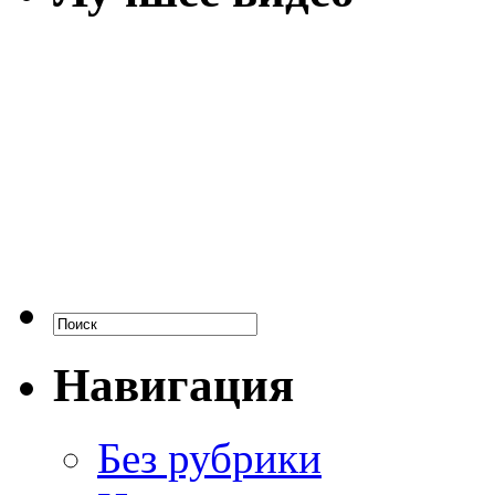
Навигация
Без рубрики