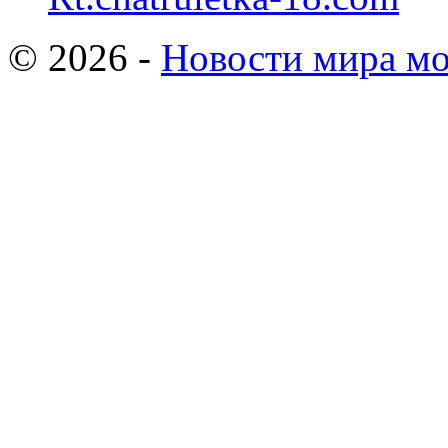
© 2026 -
Новости мира мо