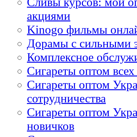
Сливы курсов: мой о
акциями
Kinogo фильмы онлай
Дорамы с сильными 
Комплексное обслуж
Сигареты оптом всех
Сигареты оптом Укра
сотрудничества
Сигареты оптом Укр
новичков