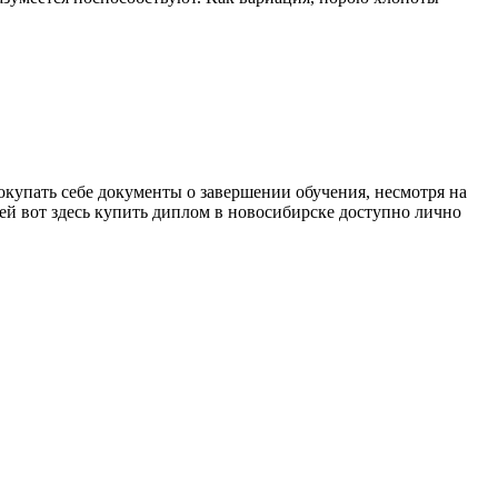
окупать себе документы о завершении обучения, несмотря на
ией вот здесь купить диплом в новосибирске доступно лично