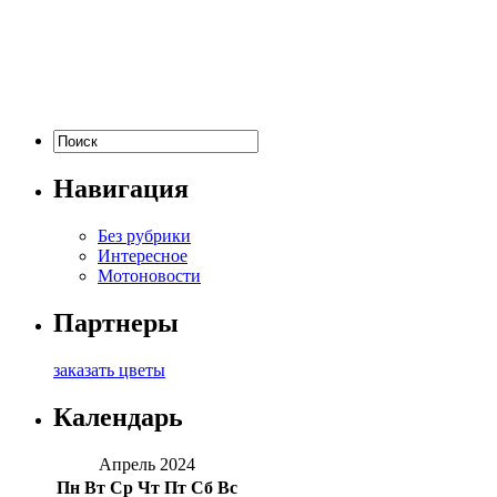
Навигация
Без рубрики
Интересное
Мотоновости
Партнеры
заказать цветы
Календарь
Апрель 2024
Пн
Вт
Ср
Чт
Пт
Сб
Вс