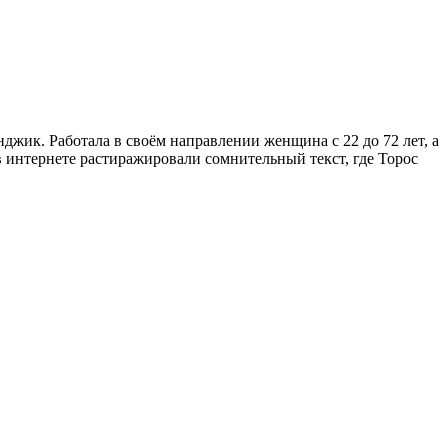
жик. Работала в своём направлении женщина с 22 до 72 лет, а
в интернете растиражировали сомнительный текст, где Торос