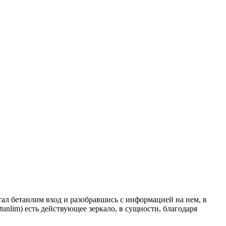
ал бетанлим вход и разобравшись с информацией на нем, в
unlim) есть действующее зеркало, в сущности, благодаря