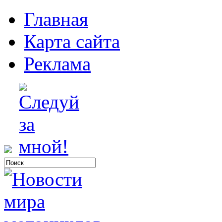
Главная
Карта сайта
Реклама