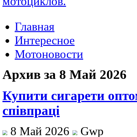
Главная
Интересное
Мотоновости
Архив за 8 Май 2026
Купити сигарети опто
співпраці
8 Май 2026
Gwp