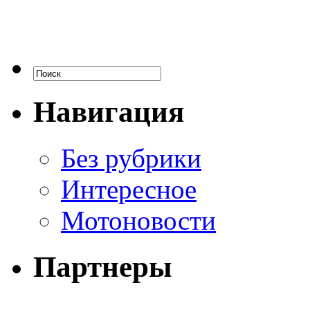
Навигация
Без рубрики
Интересное
Мотоновости
Партнеры