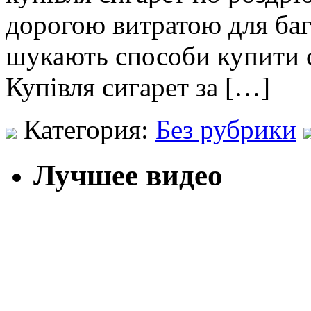
дорогою витратою для баг
шукають способи купити с
Купівля сигарет за […]
Категория:
Без рубрики
Лучшее видео