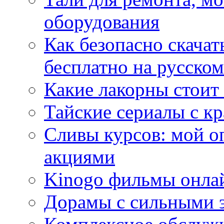
оборудования
Как безопасно скачат
бесплатно на русском
Какие лакорны стоит
Тайские сериалы с к
Сливы курсов: мой о
акциями
Kinogo фильмы онлай
Дорамы с сильными 