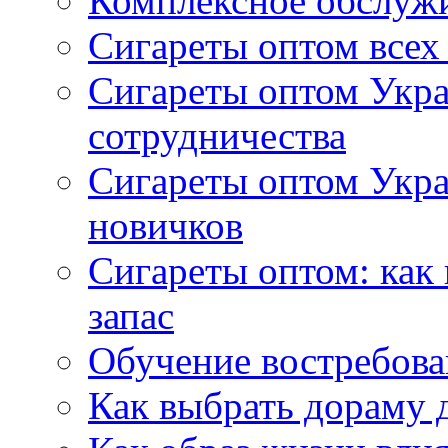
Комплексное обслуж
Сигареты оптом всех
Сигареты оптом Укра
сотрудничества
Сигареты оптом Укр
новичков
Сигареты оптом: как
запас
Обучение востребов
Как выбрать дораму 