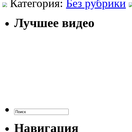
Категория:
Без рубрики
Лучшее видео
Навигация