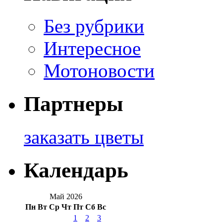
Без рубрики
Интересное
Мотоновости
Партнеры
заказать цветы
Календарь
Май 2026
Пн
Вт
Ср
Чт
Пт
Сб
Вс
1
2
3