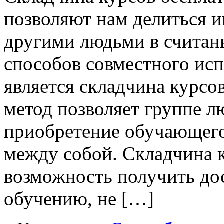
позволяют нам делиться 
другими людьми в считан
способов совместного исп
является складчина курсов.
метод позволяет группе л
приобретение обучающего
между собой. Складчина 
возможность получить до
обучению, не […]