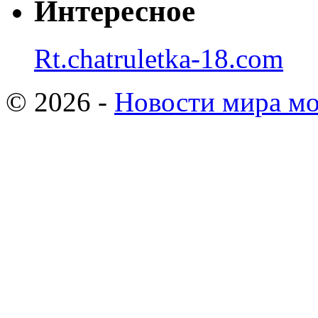
Интересное
Rt.chatruletka-18.com
© 2026 -
Новости мира мо