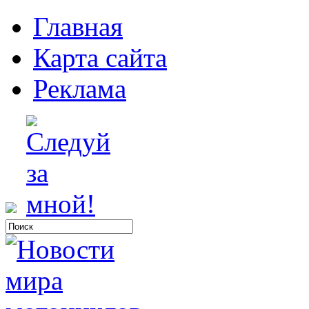
Главная
Карта сайта
Реклама