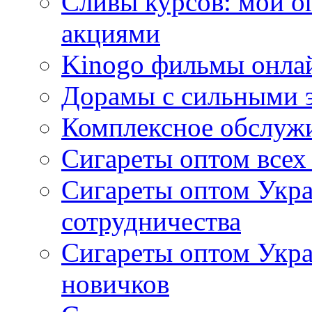
Сливы курсов: мой о
акциями
Kinogo фильмы онлай
Дорамы с сильными 
Комплексное обслуж
Сигареты оптом всех
Сигареты оптом Укра
сотрудничества
Сигареты оптом Укр
новичков