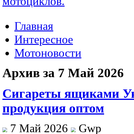
Главная
Интересное
Мотоновости
Архив за 7 Май 2026
Сигареты ящиками У
продукция оптом
7 Май 2026
Gwp