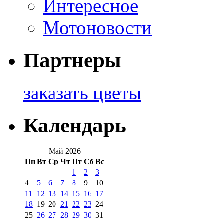
Интересное
Мотоновости
Партнеры
заказать цветы
Календарь
Май 2026
Пн
Вт
Ср
Чт
Пт
Сб
Вс
1
2
3
4
5
6
7
8
9
10
11
12
13
14
15
16
17
18
19
20
21
22
23
24
25
26
27
28
29
30
31