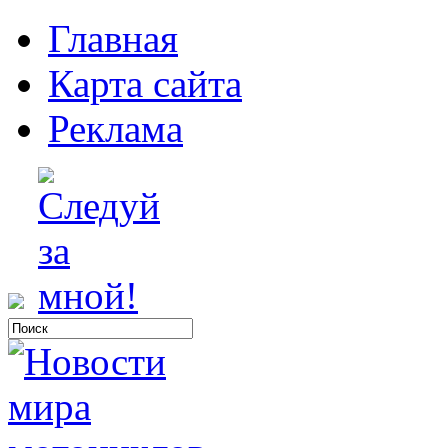
Главная
Карта сайта
Реклама