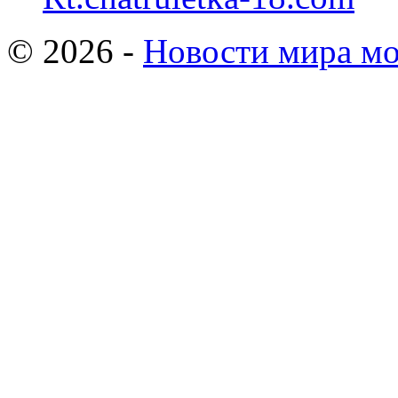
© 2026 -
Новости мира мо