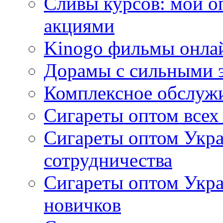
Сливы курсов: мой о
акциями
Kinogo фильмы онлай
Дорамы с сильными 
Комплексное обслуж
Сигареты оптом всех
Сигареты оптом Укра
сотрудничества
Сигареты оптом Укр
новичков