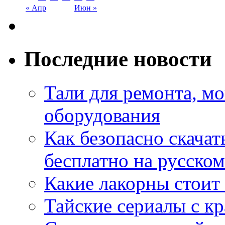
« Апр
Июн »
Последние новости
Тали для ремонта, м
оборудования
Как безопасно скачат
бесплатно на русском
Какие лакорны стоит
Тайские сериалы с к