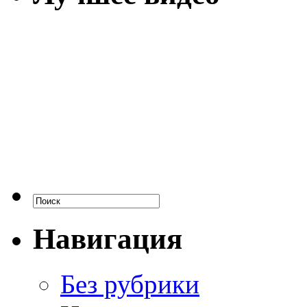
Навигация
Без рубрики