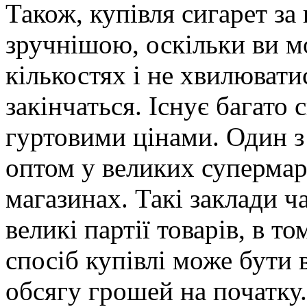
Також, купівля сигарет з
зручнішою, оскільки ви м
кількостях і не хвилювати
закінчаться. Існує багато 
гуртовими цінами. Один з
оптом у великих супермар
магазинах. Такі заклади 
великі партії товарів, в то
спосіб купівлі може бути 
обсягу грошей на початку