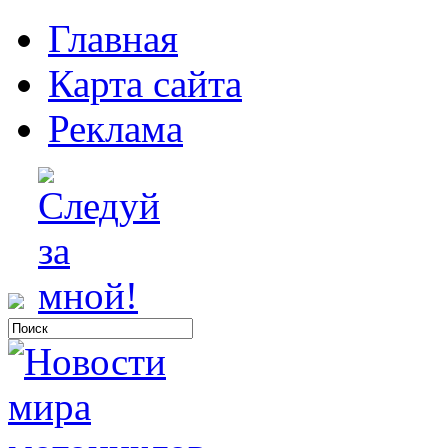
Главная
Карта сайта
Реклама