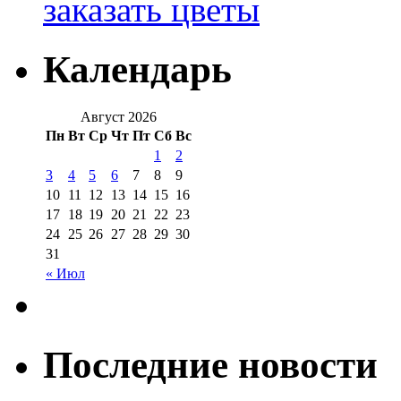
заказать цветы
Календарь
Август 2026
Пн
Вт
Ср
Чт
Пт
Сб
Вс
1
2
3
4
5
6
7
8
9
10
11
12
13
14
15
16
17
18
19
20
21
22
23
24
25
26
27
28
29
30
31
« Июл
Последние новости