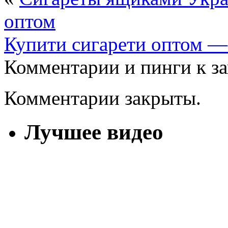
оптом
Купити сигарети оптом — 
Комментарии и пинги к з
Комментарии закрыты.
Лучшее видео