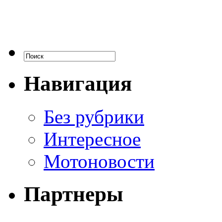
Навигация
Без рубрики
Интересное
Мотоновости
Партнеры