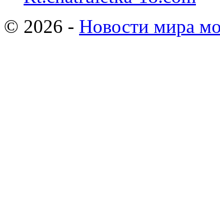
© 2026 -
Новости мира мо