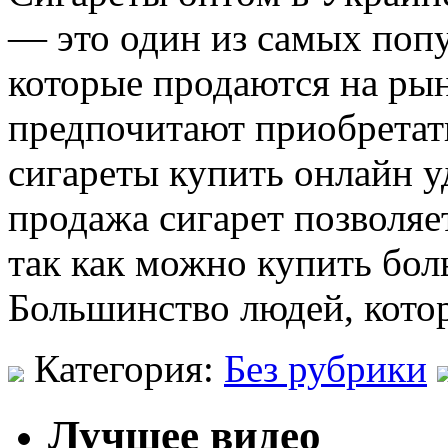
— это один из самых попу
которые продаются на ры
предпочитают приобретать
сигареты купить онлайн у
продажа сигарет позволяе
так как можно купить бол
Большинство людей, кото
Категория:
Без рубрики
Лучшее видео