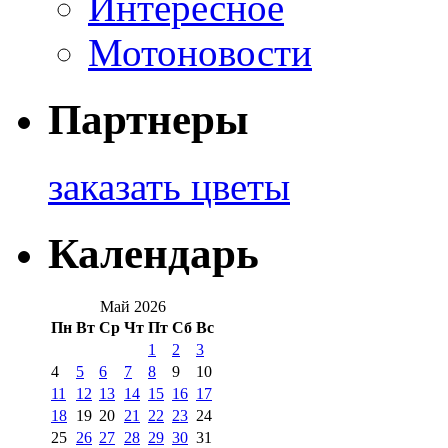
Интересное
Мотоновости
Партнеры
заказать цветы
Календарь
Май 2026
Пн
Вт
Ср
Чт
Пт
Сб
Вс
1
2
3
4
5
6
7
8
9
10
11
12
13
14
15
16
17
18
19
20
21
22
23
24
25
26
27
28
29
30
31