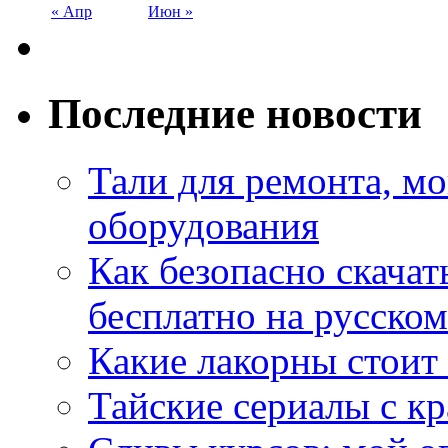
« Апр
Июн »
Последние новости
Тали для ремонта, м
оборудования
Как безопасно скачат
бесплатно на русском
Какие лакорны стоит
Тайские сериалы с к