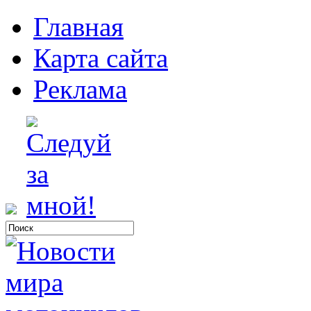
Главная
Карта сайта
Реклама