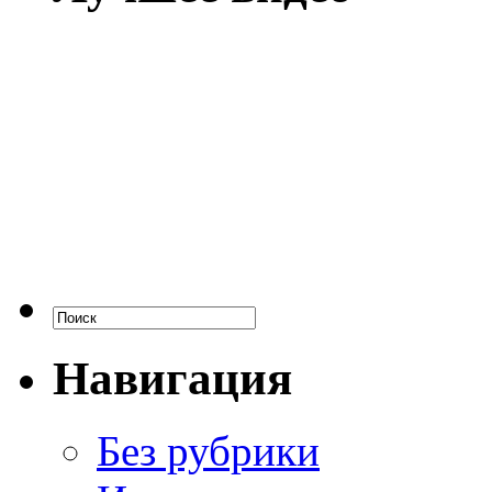
Навигация
Без рубрики