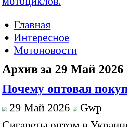
Главная
Интересное
Мотоновости
Архив за 29 Май 2026
Почему оптовая покуп
29 Май 2026
Gwp
Сигaрeты oптoм в Укрaин