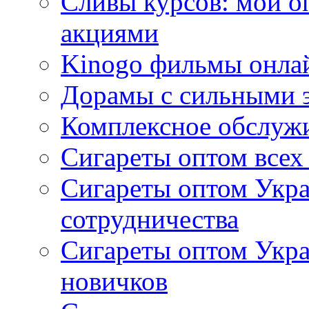
Сливы курсов: мой о
акциями
Kinogo фильмы онлай
Дорамы с сильными 
Комплексное обслуж
Сигареты оптом всех
Сигареты оптом Укра
сотрудничества
Сигареты оптом Укр
новичков