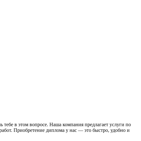
ебе в этом вопросе. Наша компания предлагает услуги по
абот. Приобретение диплома у нас — это быстро, удобно и