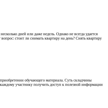
несколько дней или даже недель. Однако не всегда удается
 вопрос: стоит ли снимать квартиру на день? Снять квартиру
и приобретении обучающего материала. Суть складчины
ет каждому участнику получить доступ к полезной информации