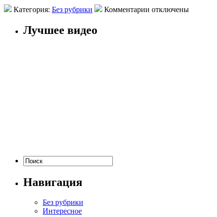
Категория:
Без рубрики
Комментарии отключены
Лучшее видео
Навигация
Без рубрики
Интересное