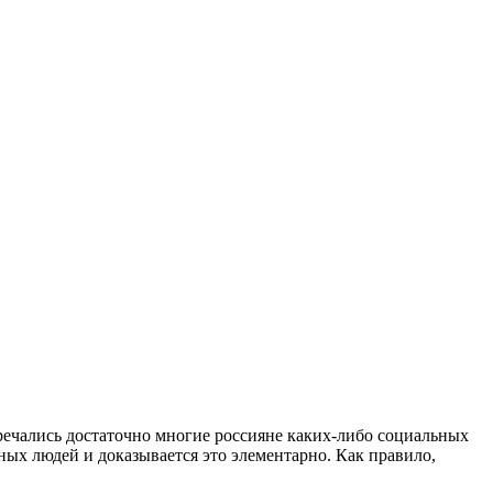
речались достаточно многие россияне каких-либо социальных
ных людей и доказывается это элементарно. Как правило,