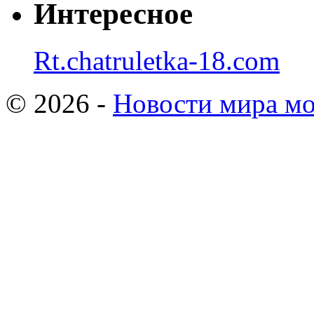
Интересное
Rt.chatruletka-18.com
© 2026 -
Новости мира мо