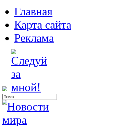
Главная
Карта сайта
Реклама