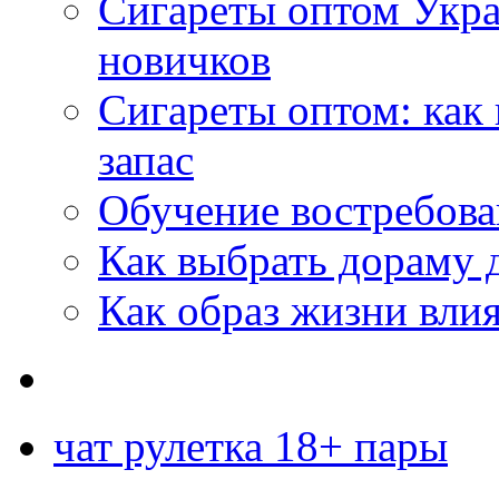
Сигареты оптом Укр
новичков
Сигареты оптом: как
запас
Обучение востребов
Как выбрать дораму 
Как образ жизни влия
чат рулетка 18+ пары