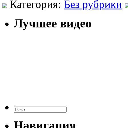
Категория:
Без рубрики
Лучшее видео
Навигация