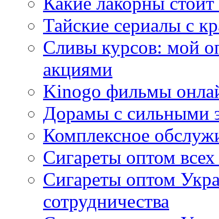
Какие лакорны стоит
Тайские сериалы с к
Сливы курсов: мой о
акциями
Kinogo фильмы онлай
Дорамы с сильными 
Комплексное обслуж
Сигареты оптом всех
Сигареты оптом Укра
сотрудничества