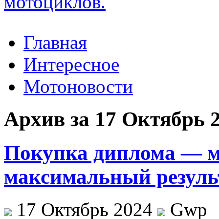
Главная
Интересное
Мотоновости
Архив за 17 Октябрь 
Покупка диплома — м
максимальный резуль
17 Октябрь 2024
Gwp