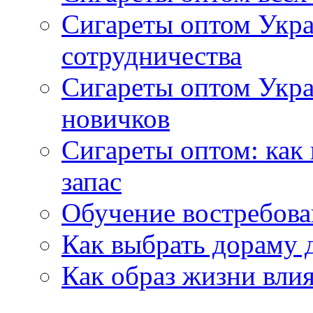
Сигареты оптом Укра
сотрудничества
Сигареты оптом Укр
новичков
Сигареты оптом: как
запас
Обучение востребов
Как выбрать дораму 
Как образ жизни влия