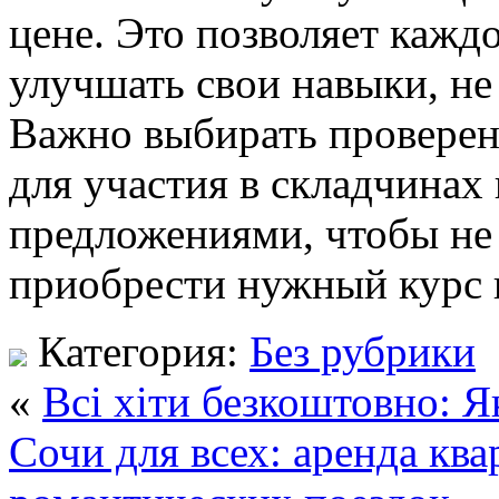
цене. Это позволяет кажд
улучшать свои навыки, не
Важно выбирать провере
для участия в складчинах
предложениями, чтобы не
приобрести нужный курс 
Категория:
Без рубрики
«
Всі хіти безкоштовно: Я
Сочи для всех: аренда ква