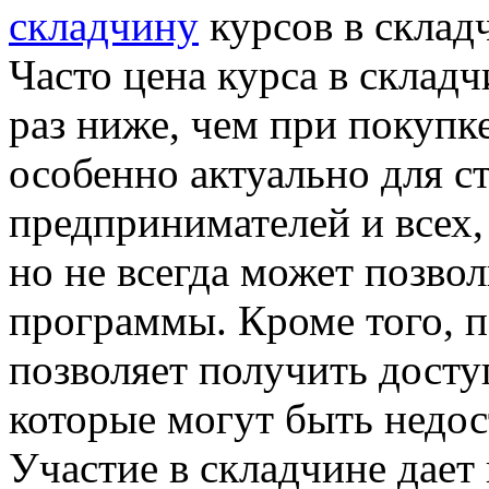
складчину
курсов в складч
Часто цена курса в склад
раз ниже, чем при покупк
особенно актуально для с
предпринимателей и всех,
но не всегда может позво
программы. Кроме того, п
позволяет получить досту
которые могут быть недос
Участие в складчине дает