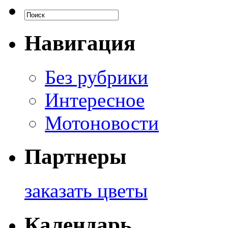
Навигация
Без рубрики
Интересное
Мотоновости
Партнеры
заказать цветы
Календарь