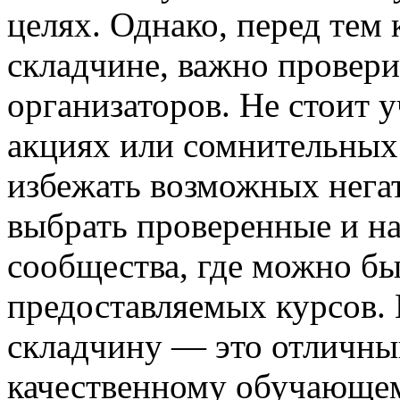
целях. Однако, перед тем 
складчине, важно провер
организаторов. Не стоит 
акциях или сомнительных
избежать возможных нега
выбрать проверенные и н
сообщества, где можно бы
предоставляемых курсов. 
складчину — это отличны
качественному обучающем