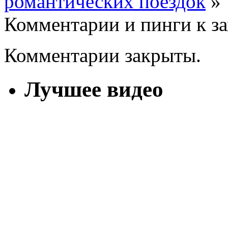
романтических поездок
»
Комментарии и пинги к з
Комментарии закрыты.
Лучшее видео