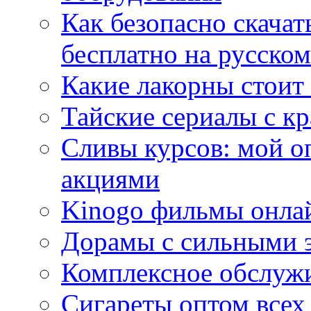
Как безопасно скачат
бесплатно на русском
Какие лакорны стоит
Тайские сериалы с к
Сливы курсов: мой о
акциями
Kinogo фильмы онлай
Дорамы с сильными 
Комплексное обслуж
Сигареты оптом всех