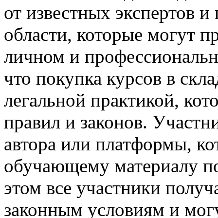
от известных экспертов и
области, которые могут п
личном и профессиональн
что покупка курсов в скла
легальной практикой, кот
правил и законов. Участн
автора или платформы, ко
обучающему материалу п
этом все участники получ
законным условиям и могу