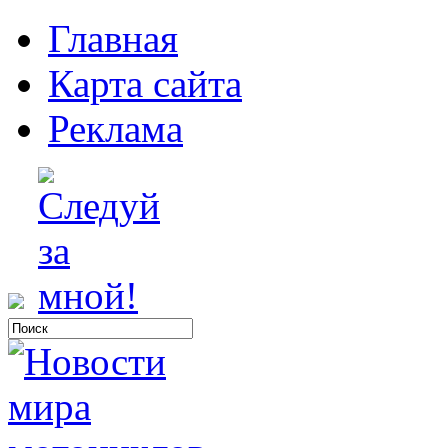
Главная
Карта сайта
Реклама