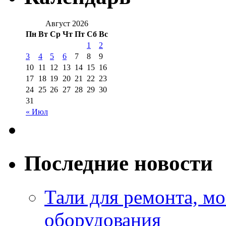
Август 2026
Пн
Вт
Ср
Чт
Пт
Сб
Вс
1
2
3
4
5
6
7
8
9
10
11
12
13
14
15
16
17
18
19
20
21
22
23
24
25
26
27
28
29
30
31
« Июл
Последние новости
Тали для ремонта, м
оборудования