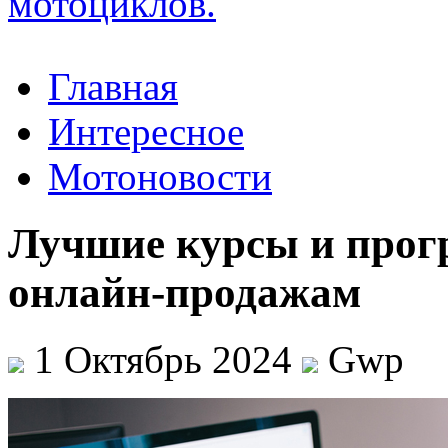
Главная
Интересное
Мотоновости
Лучшие курсы и прог
онлайн-продажам
1 Октябрь 2024
Gwp