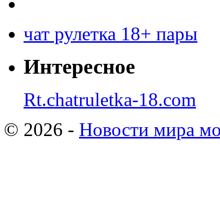
чат рулетка 18+ пары
Интересное
Rt.chatruletka-18.com
© 2026 -
Новости мира мо