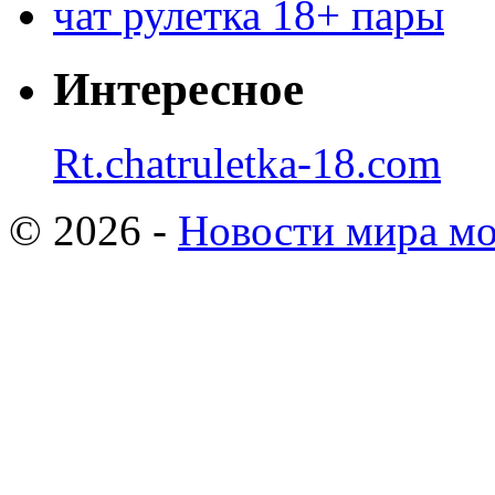
чат рулетка 18+ пары
Интересное
Rt.chatruletka-18.com
© 2026 -
Новости мира мо