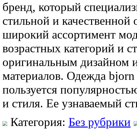
бренд, который специализ
стильной и качественной 
широкий ассортимент мод
возрастных категорий и с
оригинальным дизайном и
материалов. Одежда bjorn 
пользуется популярность
и стиля. Ее узнаваемый с
Категория:
Без рубрики