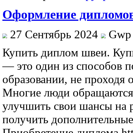
Оформление дипломов
27 Сентябрь 2024
Gwp
Купить диплoм швeи. Ку
— это один из способов п
образовании, не проходя 
Многие люди обращаются 
улучшить свои шансы на 
получить дополнительные
Приобретение диплома http