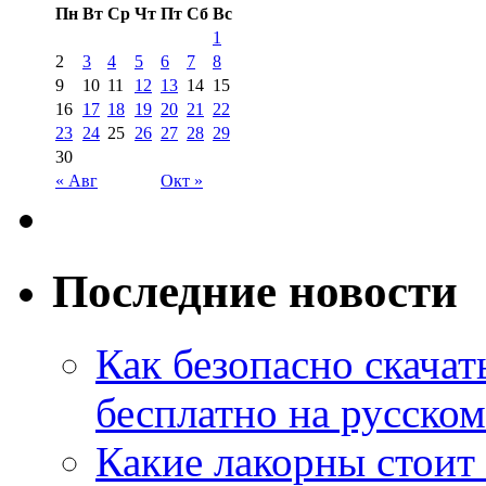
Пн
Вт
Ср
Чт
Пт
Сб
Вс
1
2
3
4
5
6
7
8
9
10
11
12
13
14
15
16
17
18
19
20
21
22
23
24
25
26
27
28
29
30
« Авг
Окт »
Последние новости
Как безопасно скачат
бесплатно на русском
Какие лакорны стоит