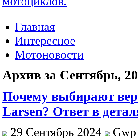
Главная
Интересное
Мотоновости
Архив за Сентябрь, 2
Почему выбирают вер
Larsen? Ответ в детал
29 Сентябрь 2024
Gwp