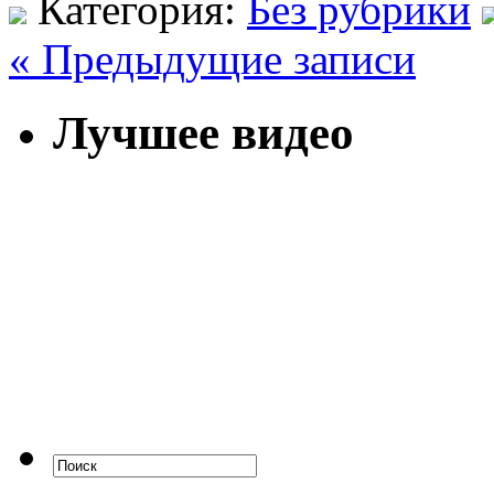
Категория:
Без рубрики
« Предыдущие записи
Лучшее видео