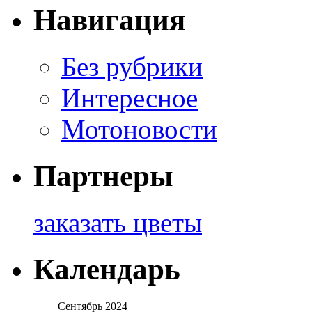
Навигация
Без рубрики
Интересное
Мотоновости
Партнеры
заказать цветы
Календарь
Сентябрь 2024