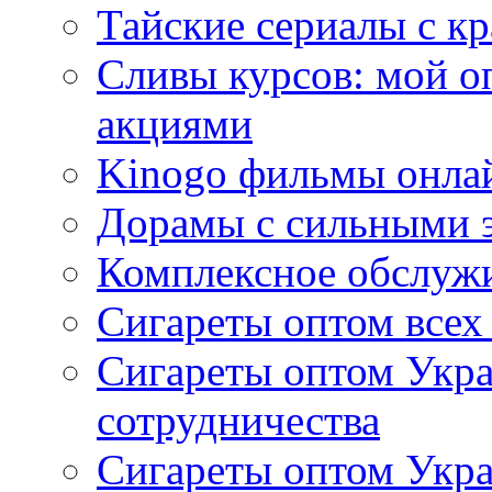
Тайские сериалы с к
Сливы курсов: мой о
акциями
Kinogo фильмы онлай
Дорамы с сильными 
Комплексное обслуж
Сигареты оптом всех
Сигареты оптом Укра
сотрудничества
Сигареты оптом Укр