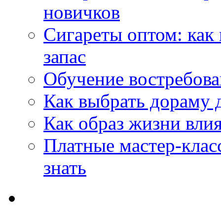
новичков
Сигареты оптом: как
запас
Обучение востребов
Как выбрать дораму 
Как образ жизни влия
Платные мастер-клас
знать