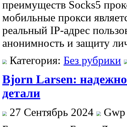
преимуществ Socks5 прок
мобильные прокси являет
реальный IP-адрес пользов
анонимность и защиту ли
Категория:
Без рубрики
Bjorn Larsen: надежн
детали
27 Сентябрь 2024
Gwp