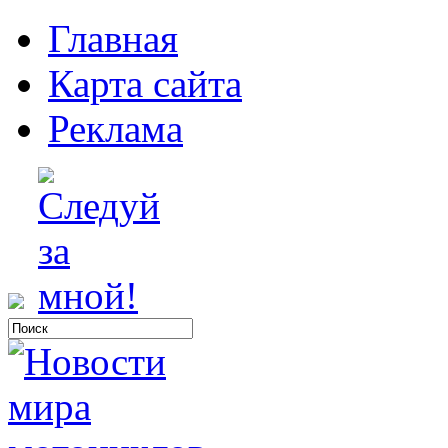
Главная
Карта сайта
Реклама