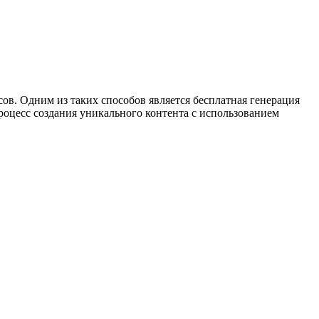
ов. Одним из таких способов является бесплатная генерация
 процесс создания уникального контента с использованием