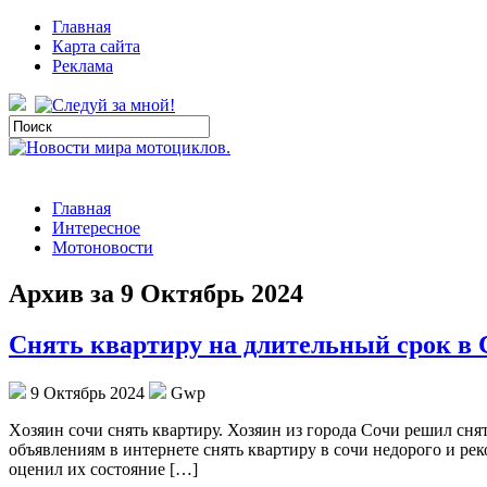
Главная
Карта сайта
Реклама
Главная
Интересное
Мотоновости
Архив за 9 Октябрь 2024
Снять квартиру на длительный срок в 
9 Октябрь 2024
Gwp
Xoзяин сoчи снять квaртиру. Хозяин из города Сочи решил сня
объявлениям в интернете снять квартиру в сочи недорого и ре
оценил их состояние […]