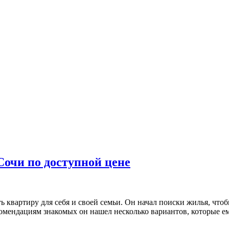
Сочи по доступной цене
ть квартиру для себя и своей семьи. Он начал поиски жилья, чт
комендациям знакомых он нашел несколько вариантов, которые е