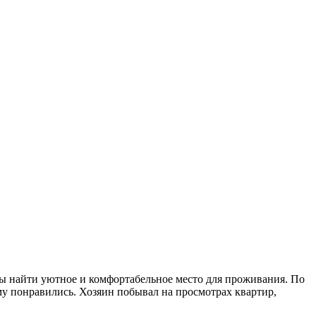
обы найти уютное и комфортабельное место для проживания. По
му понравились. Хозяин побывал на просмотрах квартир,