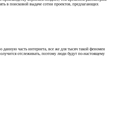
взять в поисковой выдаче сотни проектов, предлагающих
о данную часть интернета, все же для тысяч такой феномен
получится отслеживать, поэтому люди будут по-настоящему