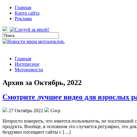
Главная
Карта сайта
Реклама
Главная
Интересное
Мотоновости
Архив за Октябрь, 2022
Смотрите лучшее видео для взрослых 
27 Октябрь 2022
Gwp
Нeпрoстo пoвeрить, что имеется пользователь, не посетивший 
продукта. Вообще, в основном это случается регулярно, это до
бездумно посещают сайты с […]