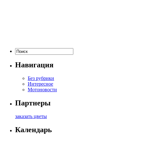
Навигация
Без рубрики
Интересное
Мотоновости
Партнеры
заказать цветы
Календарь