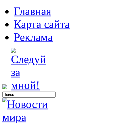
Главная
Карта сайта
Реклама