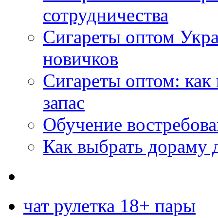
сотрудничества
Сигареты оптом Укр
новичков
Сигареты оптом: как
запас
Обучение востребов
Как выбрать дораму 
чат рулетка 18+ пары