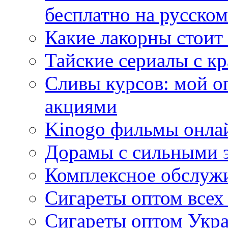
бесплатно на русском
Какие лакорны стоит
Тайские сериалы с к
Сливы курсов: мой о
акциями
Kinogo фильмы онлай
Дорамы с сильными 
Комплексное обслуж
Сигареты оптом всех
Сигареты оптом Укра