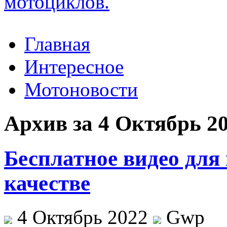
Главная
Интересное
Мотоновости
Архив за 4 Октябрь 2
Бесплатное видео для
качестве
4 Октябрь 2022
Gwp