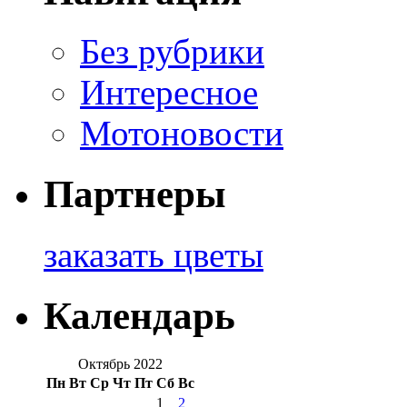
Без рубрики
Интересное
Мотоновости
Партнеры
заказать цветы
Календарь
Октябрь 2022
Пн
Вт
Ср
Чт
Пт
Сб
Вс
1
2