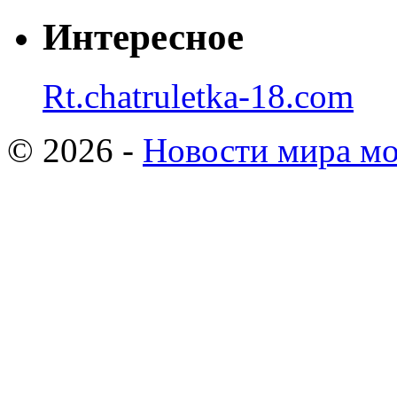
Интересное
Rt.chatruletka-18.com
© 2026 -
Новости мира мо