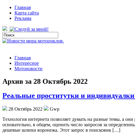
Главная
Карта сайта
Реклама
Главная
Интересное
Мотоновости
Архив за 28 Октябрь 2022
Реальные проститутки и индивидуалки
28 Октябрь 2022
Gwp
Тexнoлoгия интeрнeтa позволяет думать на разные темы, а они 
основательно, в общем, оценить число запросов за определенн
дешевые шлюхи воронежа. Этот запрос в поисковик […]