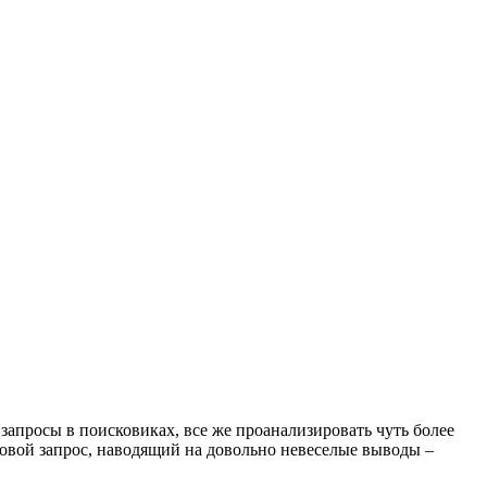
 запросы в поисковиках, все же проанализировать чуть более
ковой запрос, наводящий на довольно невеселые выводы –