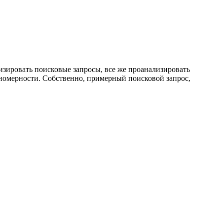
лизировать поисковые запросы, все же проанализировать
кономерности. Собственно, примерный поисковой запрос,