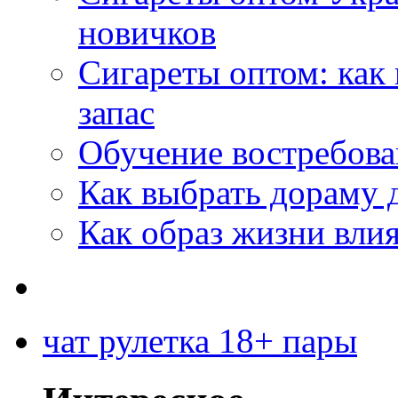
новичков
Сигареты оптом: как
запас
Обучение востребов
Как выбрать дораму 
Как образ жизни влия
чат рулетка 18+ пары