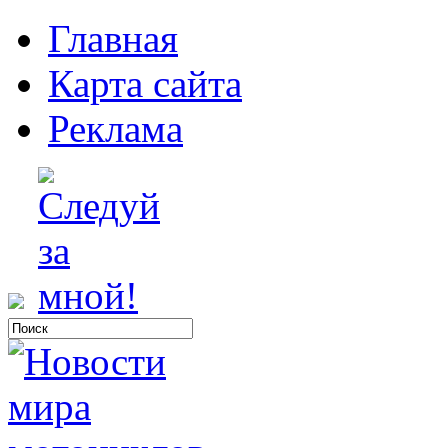
Главная
Карта сайта
Реклама