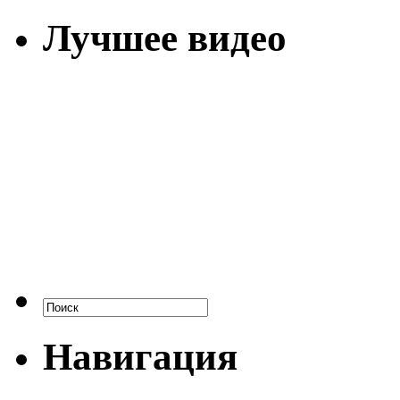
Лучшее видео
Навигация