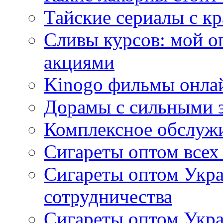
Тайские сериалы с к
Сливы курсов: мой о
акциями
Kinogo фильмы онлай
Дорамы с сильными 
Комплексное обслуж
Сигареты оптом всех
Сигареты оптом Укра
сотрудничества
Сигареты оптом Укр