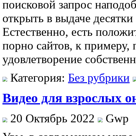
поисковой запрос наподоб
открыть в выдаче десятк
Естественно, есть полож
порно сайтов, к примеру, 
удовлетворение собствен
Категория:
Без рубрики
Видео для взрослых о
20 Октябрь 2022
Gwp