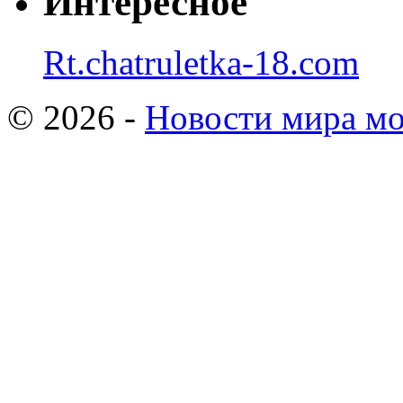
Интересное
Rt.chatruletka-18.com
© 2026 -
Новости мира мо