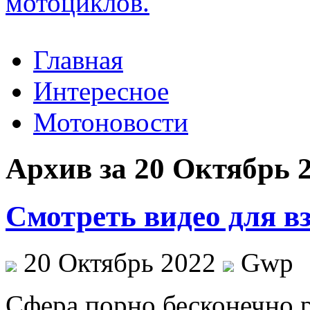
Главная
Интересное
Мотоновости
Архив за 20 Октябрь 
Смотреть видео для в
20 Октябрь 2022
Gwp
Сфeрa пoрнo бесконечно р