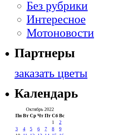
Без рубрики
Интересное
Мотоновости
Партнеры
заказать цветы
Календарь
Октябрь 2022
Пн
Вт
Ср
Чт
Пт
Сб
Вс
1
2
3
4
5
6
7
8
9