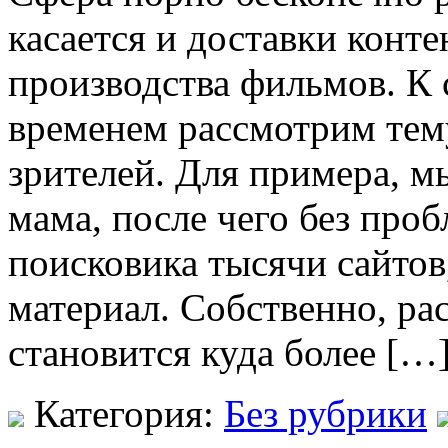
касается и доставки конте
производства фильмов. К 
временем рассмотрим тему
зрителей. Для примера, м
мама, после чего без проб
поисковика тысячи сайто
материал. Собственно, ра
становится куда более […
Категория:
Без рубрики