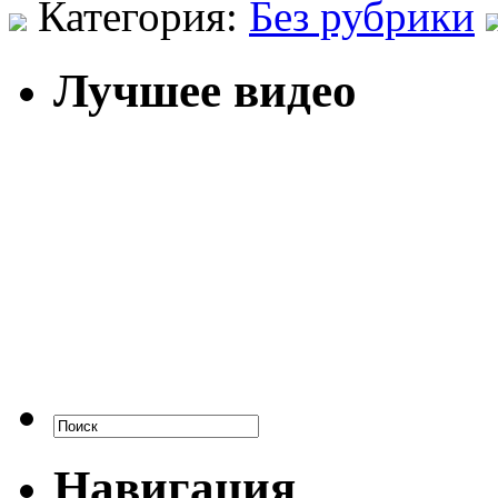
Категория:
Без рубрики
Лучшее видео
Навигация