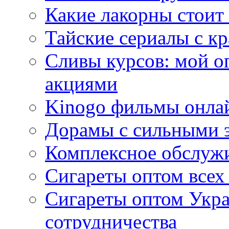
Какие лакорны стоит
Тайские сериалы с к
Сливы курсов: мой о
акциями
Kinogo фильмы онлай
Дорамы с сильными 
Комплексное обслуж
Сигареты оптом всех
Сигареты оптом Укра
сотрудничества