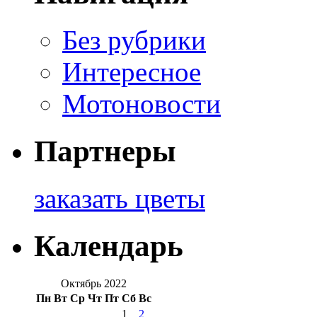
Без рубрики
Интересное
Мотоновости
Партнеры
заказать цветы
Календарь
Октябрь 2022
Пн
Вт
Ср
Чт
Пт
Сб
Вс
1
2