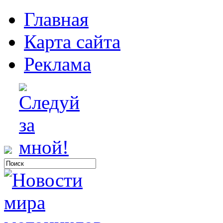
Главная
Карта сайта
Реклама