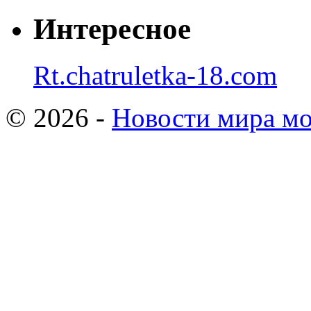
Интересное
Rt.chatruletka-18.com
© 2026 -
Новости мира мо