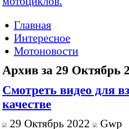
Главная
Интересное
Мотоновости
Архив за 29 Октябрь 
Смотреть видео для вз
качестве
29 Октябрь 2022
Gwp