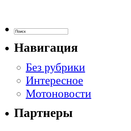
Навигация
Без рубрики
Интересное
Мотоновости
Партнеры