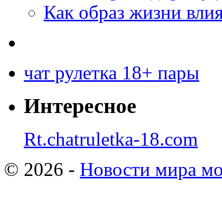
Как образ жизни влия
чат рулетка 18+ пары
Интересное
Rt.chatruletka-18.com
© 2026 -
Новости мира мо