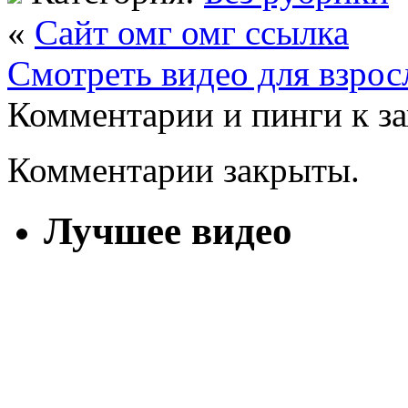
«
Сайт омг омг ссылка
Смотреть видео для взро
Комментарии и пинги к з
Комментарии закрыты.
Лучшее видео