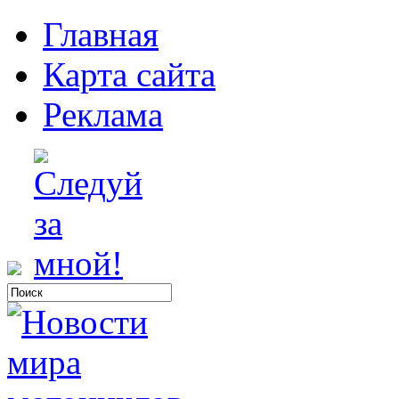
Главная
Карта сайта
Реклама