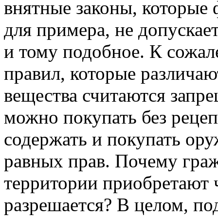
внятные законы, которые
для примера, не допускает
и тому подобное. К сожа
правил, которые различают
вещества считаются запр
можно покупать без рецеп
содержать и покупать ору
равных прав. Почему гра
территории приобретают чт
разрешается? В целом, п