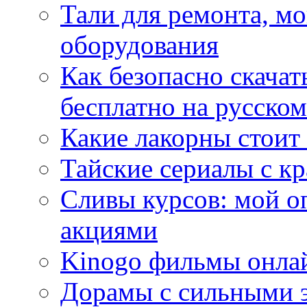
Тали для ремонта, м
оборудования
Как безопасно скачат
бесплатно на русском
Какие лакорны стоит
Тайские сериалы с к
Сливы курсов: мой о
акциями
Kinogo фильмы онлай
Дорамы с сильными 