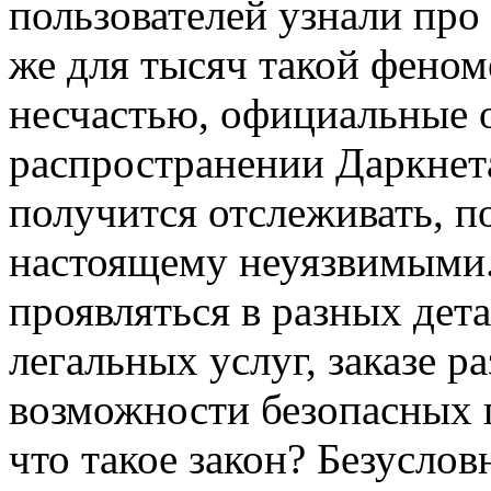
пользователей узнали про
же для тысяч такой феном
несчастью, официальные 
распространении Даркнета
получится отслеживать, п
настоящему неуязвимыми.
проявляться в разных дета
легальных услуг, заказе р
возможности безопасных п
что такое закон? Безусло