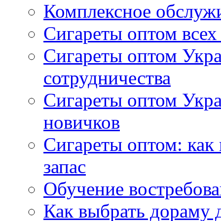
Комплексное обслуж
Сигареты оптом всех
Сигареты оптом Укра
сотрудничества
Сигареты оптом Укр
новичков
Сигареты оптом: как
запас
Обучение востребов
Как выбрать дораму 