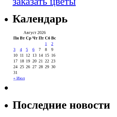
заказать цветы
Календарь
Август 2026
Пн
Вт
Ср
Чт
Пт
Сб
Вс
1
2
3
4
5
6
7
8
9
10
11
12
13
14
15
16
17
18
19
20
21
22
23
24
25
26
27
28
29
30
31
« Июл
Последние новости