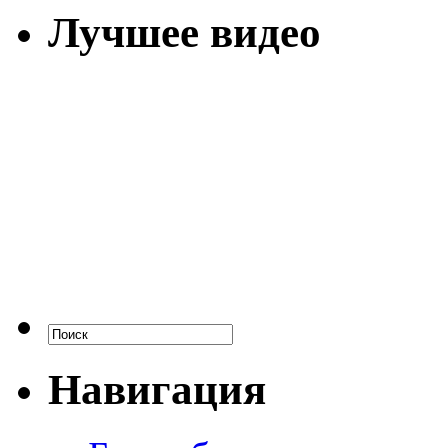
Лучшее видео
Навигация