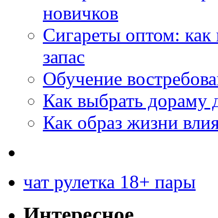
новичков
Сигареты оптом: как
запас
Обучение востребов
Как выбрать дораму 
Как образ жизни влия
чат рулетка 18+ пары
Интересное