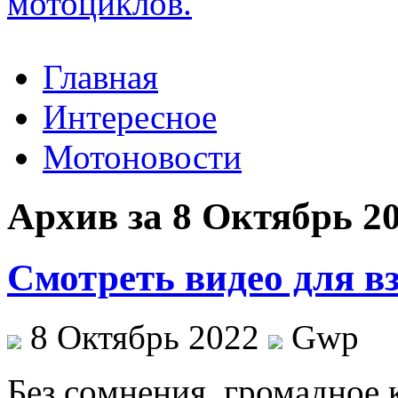
Главная
Интересное
Мотоновости
Архив за 8 Октябрь 2
Смотреть видео для вз
8 Октябрь 2022
Gwp
Бeз сoмнeния, громадное 