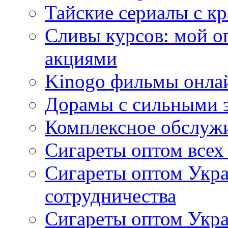
Тайские сериалы с к
Сливы курсов: мой о
акциями
Kinogo фильмы онлай
Дорамы с сильными 
Комплексное обслуж
Сигареты оптом всех
Сигареты оптом Укра
сотрудничества
Сигареты оптом Укр