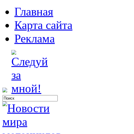
Главная
Карта сайта
Реклама