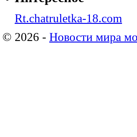
Rt.chatruletka-18.com
© 2026 -
Новости мира мо