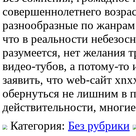
совершеннолетнего возра
разнообразные по жанрам
что в реальности небезос
разумеется, нет желания 
видео-тубов, а потому-то
заявить, что web-сайт xn
обернуться не лишним в 
действительности, многие
Категория:
Без рубрики