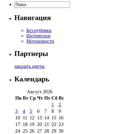
Навигация
Без рубрики
Интересное
Мотоновости
Партнеры
заказать цветы
Календарь
Август 2026
Пн
Вт
Ср
Чт
Пт
Сб
Вс
1
2
3
4
5
6
7
8
9
10
11
12
13
14
15
16
17
18
19
20
21
22
23
24
25
26
27
28
29
30