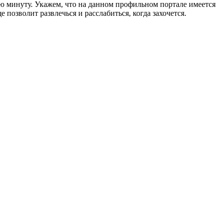
ю минуту. Укажем, что на данном профильном портале имеется
позволит развлечься и расслабиться, когда захочется.