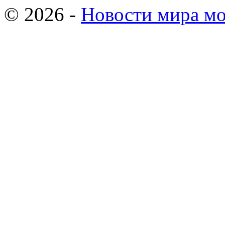
© 2026 -
Новости мира мо