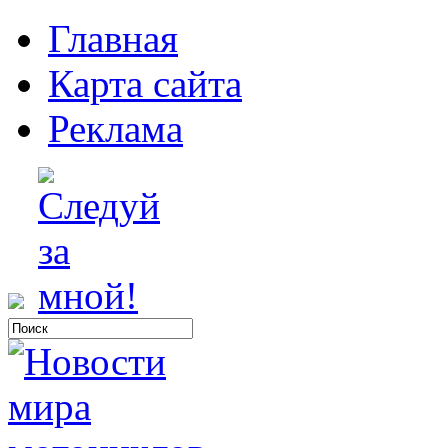
Главная
Карта сайта
Реклама