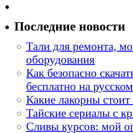
Последние новости
Тали для ремонта, м
оборудования
Как безопасно скачат
бесплатно на русском
Какие лакорны стоит
Тайские сериалы с к
Сливы курсов: мой о