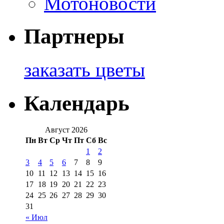
Мотоновости
Партнеры
заказать цветы
Календарь
Август 2026
Пн
Вт
Ср
Чт
Пт
Сб
Вс
1
2
3
4
5
6
7
8
9
10
11
12
13
14
15
16
17
18
19
20
21
22
23
24
25
26
27
28
29
30
31
« Июл