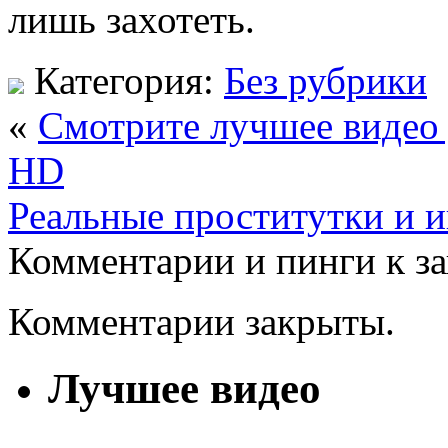
лишь захотеть.
Категория:
Без рубрики
«
Смотрите лучшее видео 
HD
Реальные проститутки и 
Комментарии и пинги к з
Комментарии закрыты.
Лучшее видео