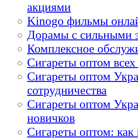
акциями
Kinogo фильмы онлай
Дорамы с сильными 
Комплексное обслуж
Сигареты оптом всех
Сигареты оптом Укра
сотрудничества
Сигареты оптом Укр
новичков
Сигареты оптом: как