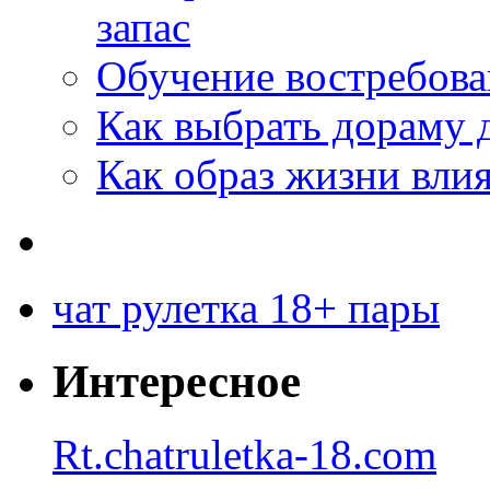
запас
Обучение востребов
Как выбрать дораму 
Как образ жизни влия
чат рулетка 18+ пары
Интересное
Rt.chatruletka-18.com