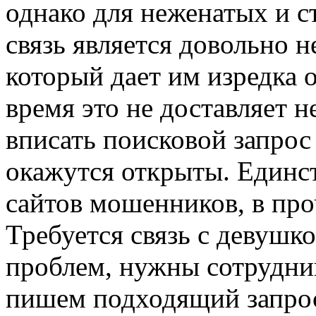
однако для неженатых и с
связь является довольно 
который дает им изредка
время это не доставляет н
вписать поисковой запро
окажутся открыты. Единс
сайтов мошенников, в про
Требуется связь с девушко
проблем, нужны сотрудниц
пишем подходящий запрос