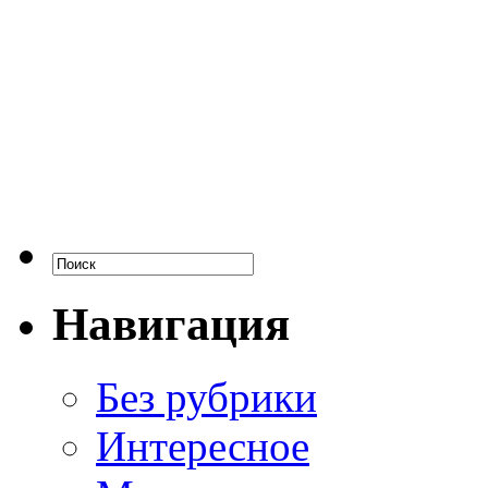
Навигация
Без рубрики
Интересное