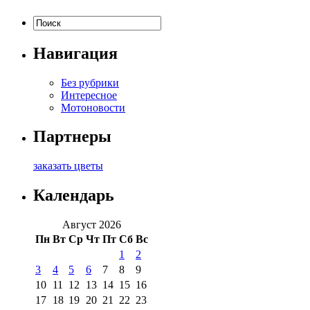
Навигация
Без рубрики
Интересное
Мотоновости
Партнеры
заказать цветы
Календарь
Август 2026
Пн
Вт
Ср
Чт
Пт
Сб
Вс
1
2
3
4
5
6
7
8
9
10
11
12
13
14
15
16
17
18
19
20
21
22
23