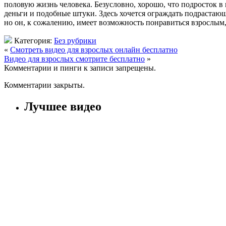
половую жизнь человека. Безусловно, хорошо, что подросток в 
деньги и подобные штуки. Здесь хочется ограждать подрастающ
но он, к сожалению, имеет возможность понравиться взрослым,
Категория:
Без рубрики
«
Смотреть видео для взрослых онлайн бесплатно
Видео для взрослых смотрите бесплатно
»
Комментарии и пинги к записи запрещены.
Комментарии закрыты.
Лучшее видео