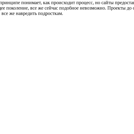
принципе понимает, как происходит процесс, но сайты предостав
ее поколение, все же сейчас подобное невозможно. Проекты до 
 все же навредить подросткам.