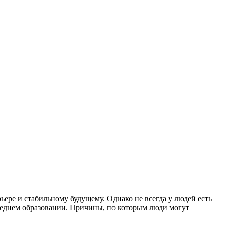
ере и стабильному будущему. Однако не всегда у людей есть
реднем образовании. Причины, по которым люди могут