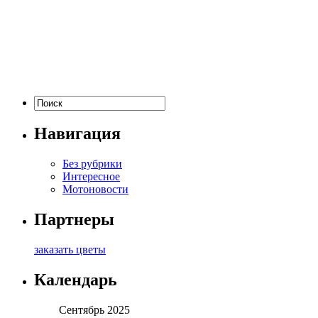
Навигация
Без рубрики
Интересное
Мотоновости
Партнеры
заказать цветы
Календарь
Сентябрь 2025