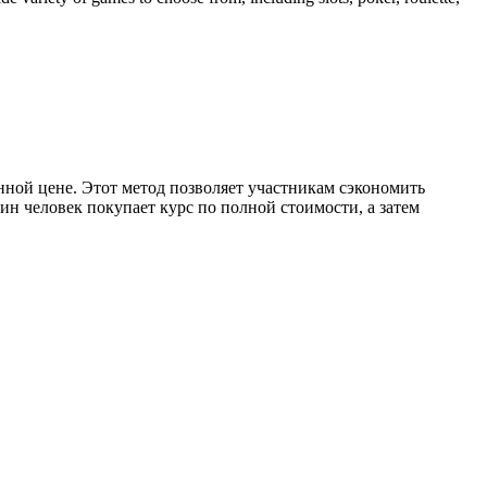
ной цене. Этот метод позволяет участникам сэкономить
ин человек покупает курс по полной стоимости, а затем