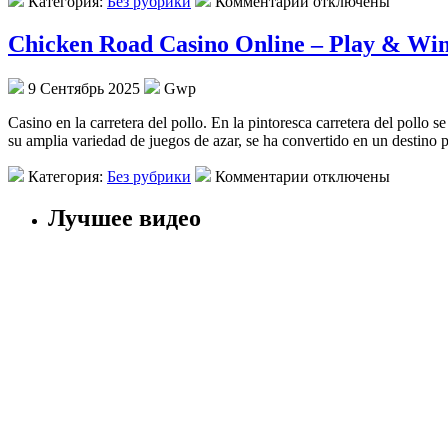
Категория:
Без рубрики
Комментарии отключены
Chicken Road Casino Online – Play & Win
9 Сентябрь 2025
Gwp
Casino en la carretera del pollo. En la pintoresca carretera del pollo
su amplia variedad de juegos de azar, se ha convertido en un destino
Категория:
Без рубрики
Комментарии отключены
Лучшее видео