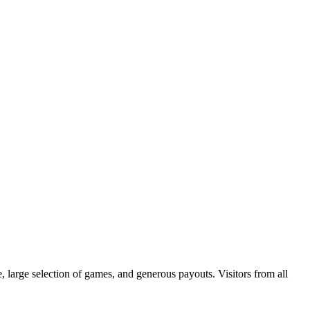
, large selection of games, and generous payouts. Visitors from all