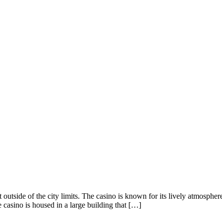
utside of the city limits. The casino is known for its lively atmosphere
e casino is housed in a large building that […]