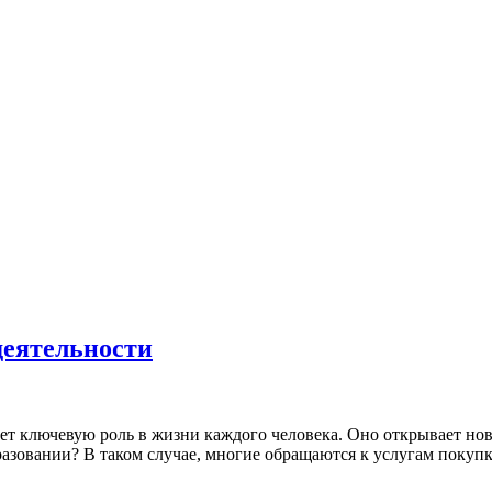
деятельности
ет ключевую роль в жизни каждого человека. Оно открывает нов
бразовании? В таком случае, многие обращаются к услугам поку