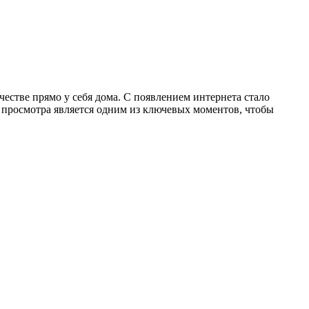
стве прямо у себя дома. С появлением интернета стало
 просмотра является одним из ключевых моментов, чтобы