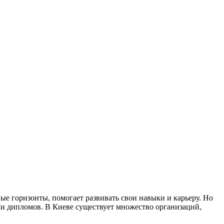
ые горизонты, помогает развивать свои навыки и карьеру. Но
пки дипломов. В Киеве существует множество организаций,